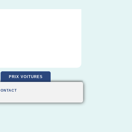
PRIX VOITURES
CONTACT