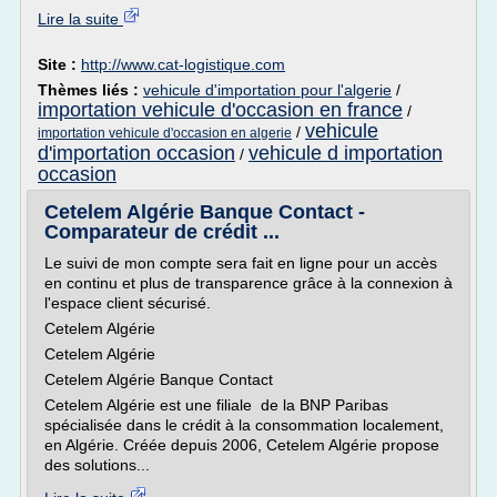
Lire la suite
Site :
http://www.cat-logistique.com
Thèmes liés :
vehicule d'importation pour l'algerie
/
importation vehicule d'occasion en france
/
vehicule
/
importation vehicule d'occasion en algerie
d'importation occasion
vehicule d importation
/
occasion
Cetelem Algérie Banque Contact -
Comparateur de crédit ...
Le suivi de mon compte sera fait en ligne pour un accès
en continu et plus de transparence grâce à la connexion à
l'espace client sécurisé.
Cetelem Algérie
Cetelem Algérie
Cetelem Algérie Banque Contact
Cetelem Algérie est une filiale de la BNP Paribas
spécialisée dans le crédit à la consommation localement,
en Algérie. Créée depuis 2006, Cetelem Algérie propose
des solutions...