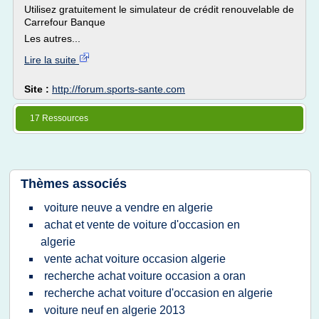
Utilisez gratuitement le simulateur de crédit renouvelable de
Carrefour Banque
Les autres...
Lire la suite
Site :
http://forum.sports-sante.com
17 Ressources
Thèmes associés
voiture neuve a vendre en algerie
achat et vente de voiture d'occasion en
algerie
vente achat voiture occasion algerie
recherche achat voiture occasion a oran
recherche achat voiture d'occasion en algerie
voiture neuf en algerie 2013