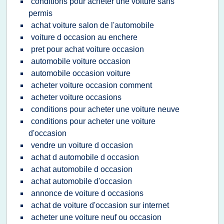
conditions pour acheter une voiture sans
permis
achat voiture salon de l'automobile
voiture d occasion au enchere
pret pour achat voiture occasion
automobile voiture occasion
automobile occasion voiture
acheter voiture occasion comment
acheter voiture occasions
conditions pour acheter une voiture neuve
conditions pour acheter une voiture
d'occasion
vendre un voiture d occasion
achat d automobile d occasion
achat automobile d occasion
achat automobile d'occasion
annonce de voiture d occasions
achat de voiture d'occasion sur internet
acheter une voiture neuf ou occasion