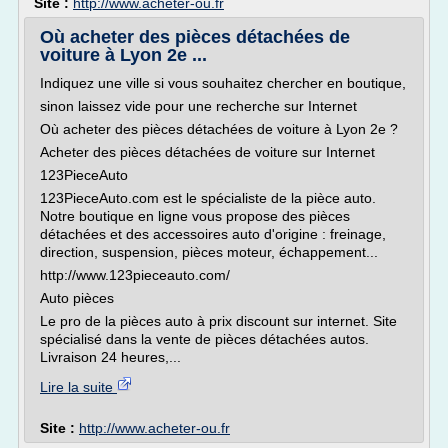
Site :
http://www.acheter-ou.fr
Où acheter des pièces détachées de
voiture à Lyon 2e ...
Indiquez une ville si vous souhaitez chercher en boutique,
sinon laissez vide pour une recherche sur Internet
Où acheter des pièces détachées de voiture à Lyon 2e ?
Acheter des pièces détachées de voiture sur Internet
123PieceAuto
123PieceAuto.com est le spécialiste de la pièce auto.
Notre boutique en ligne vous propose des pièces
détachées et des accessoires auto d'origine : freinage,
direction, suspension, pièces moteur, échappement...
http://www.123pieceauto.com/
Auto pièces
Le pro de la pièces auto à prix discount sur internet. Site
spécialisé dans la vente de pièces détachées autos.
Livraison 24 heures,...
Lire la suite
Site :
http://www.acheter-ou.fr