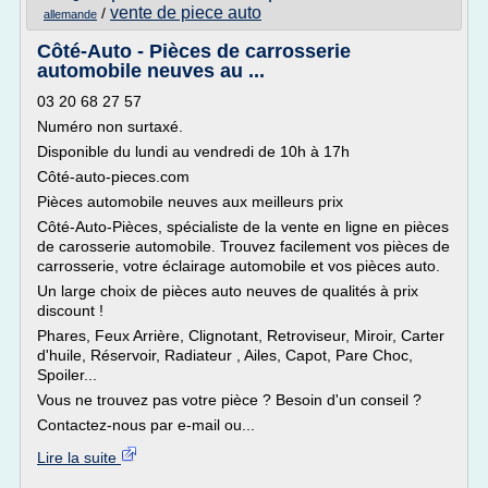
vente de piece auto
/
allemande
Côté-Auto - Pièces de carrosserie
automobile neuves au ...
03 20 68 27 57
Numéro non surtaxé.
Disponible du lundi au vendredi de 10h à 17h
Côté-auto-pieces.com
Pièces automobile neuves aux meilleurs prix
Côté-Auto-Pièces, spécialiste de la vente en ligne en pièces
de carosserie automobile. Trouvez facilement vos pièces de
carrosserie, votre éclairage automobile et vos pièces auto.
Un large choix de pièces auto neuves de qualités à prix
discount !
Phares, Feux Arrière, Clignotant, Retroviseur, Miroir, Carter
d'huile, Réservoir, Radiateur , Ailes, Capot, Pare Choc,
Spoiler...
Vous ne trouvez pas votre pièce ? Besoin d'un conseil ?
Contactez-nous par e-mail ou...
Lire la suite