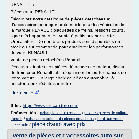
RENAULT /
Pièces auto RENAULT
Découvrez notre catalogue de pièces détachées et
d'accessoires pour sport automobile pour les véhicules de
la marque RENAULT: plaquettes de freins, ressorts courts,
ligne d'échappement en vente à petits prix sur le site
Oreca-Store. De nombreux produits sont disponibles en
stock ou sur commande pour améliorer les performances
de votre RENAULT
Vente de pièces détachées Renault
Découvrez toutes nos pièces détachées de moteur, disque
de frein pour Renault, afin d'optimiser les performances de
votre voiture. Un large choix de pièces automobile à
acheter à prix réduits sur notre...
Lire la suite
Site :
https://www.oreca-store.com
Thèmes liés :
/
achat piece auto renault
prix des pieces de voiture
/
/
renault
achat accessoire auto pieces detachees
boutique vente
piece d'auto avec prix
/
piece auto
Vente de pièces et d'accessoires auto sur