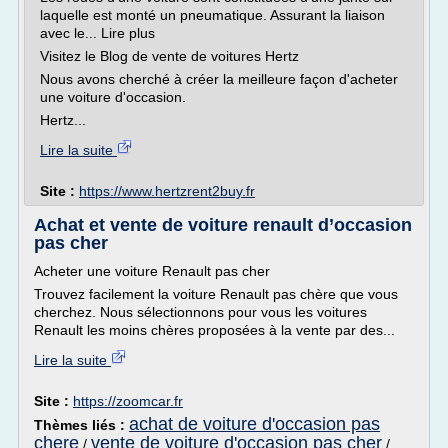
laquelle est monté un pneumatique. Assurant la liaison
avec le... Lire plus
Visitez le Blog de vente de voitures Hertz
Nous avons cherché à créer la meilleure façon d'acheter
une voiture d'occasion.
Hertz...
Lire la suite
Site :
https://www.hertzrent2buy.fr
Achat et vente de voiture renault d’occasion
pas cher
Acheter une voiture Renault pas cher
Trouvez facilement la voiture Renault pas chère que vous
cherchez. Nous sélectionnons pour vous les voitures
Renault les moins chères proposées à la vente par des...
Lire la suite
Site :
https://zoomcar.fr
achat de voiture d'occasion pas
Thèmes liés :
chere
vente de voiture d'occasion pas cher
/
/