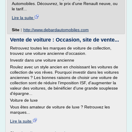
Automobiles. Découvrez, le prix d'une Renault neuve, ou
le tarif...
Lire la suite
Site :
http://www.debardautomobiles.com
Vente de voiture : Occasion, site de vente...
Retrouvez toutes les marques de voiture de collection,
trouvez une voiture ancienne d'occasion.
Investir dans une voiture ancienne
Roulez avec un style ancien en choisissant les voitures de
collection de vos rêves. Pourquoi investir dans les voitures
anciennes ? Les bonnes raisons de choisir une voiture de
collection sont de réduire l'imposition ISF, d'augmenter la
valeur des voitures, de bénéficier d'une grande souplesse
d'épargne...
Voiture de luxe
Vous êtes amateur de voiture de luxe ? Retrouvez les
marques...
Lire la suite