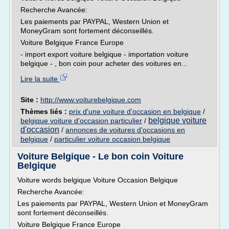
Recherche Avancée:
Les paiements par PAYPAL, Western Union et
MoneyGram sont fortement déconseillés.
Voiture Belgique France Europe
- import export voiture belgique - importation voiture
belgique - , bon coin pour acheter des voitures en...
Lire la suite
Site :
http://www.voiturebelgique.com
Thèmes liés :
prix d'une voiture d'occasion en belgique
/
belgique voiture
belgique voiture d'occasion particulier
/
d'occasion
/
annonces de voitures d'occasions en
belgique
/
particulier voiture occasion belgique
Voiture Belgique - Le bon coin Voiture
Belgique
Voiture words belgique Voiture Occasion Belgique
Recherche Avancée:
Les paiements par PAYPAL, Western Union et MoneyGram
sont fortement déconseillés.
Voiture Belgique France Europe