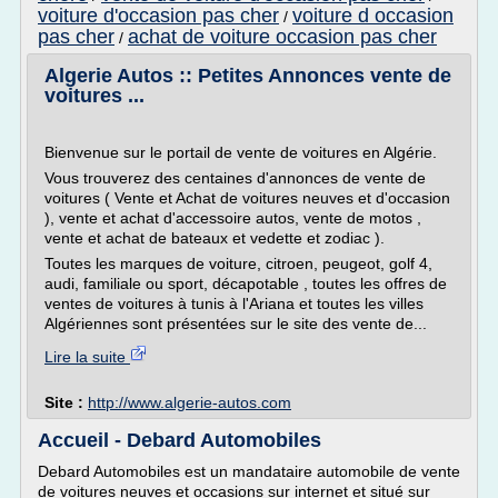
voiture d'occasion pas cher
voiture d occasion
/
pas cher
achat de voiture occasion pas cher
/
Algerie Autos :: Petites Annonces vente de
voitures ...
Bienvenue sur le portail de vente de voitures en Algérie.
Vous trouverez des centaines d'annonces de vente de
voitures ( Vente et Achat de voitures neuves et d'occasion
), vente et achat d'accessoire autos, vente de motos ,
vente et achat de bateaux et vedette et zodiac ).
Toutes les marques de voiture, citroen, peugeot, golf 4,
audi, familiale ou sport, décapotable , toutes les offres de
ventes de voitures à tunis à l'Ariana et toutes les villes
Algériennes sont présentées sur le site des vente de...
Lire la suite
Site :
http://www.algerie-autos.com
Accueil - Debard Automobiles
Debard Automobiles est un mandataire automobile de vente
de voitures neuves et occasions sur internet et situé sur