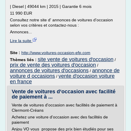
| Diesel | 49044 km | 2015 | Garantie 6 mois
11 990 EUR
Consultez notre site d' annonces de voitures d'occasion
selon vos critères et contactez-nous :
Annonces...
Lire la suite
Site :
http://www.voitures-occasion-efp.com
site vente de voitures d'occasion
Thèmes liés :
/
prix de vente des voitures d'occasion
/
annonces de voitures d'occasions
annonce de
/
voiture d occasions
vente d'occasion voiture
/
en france
Vente de voitures d’occasion avec facilité
de paiement à ...
Vente de voitures d'occasion avec facilités de paiement à
Clermont-Créans
Achetez une voiture d'occasion avec des facilités de
paiement
Anjou VO vous propose des prix bien étudiés pour ses