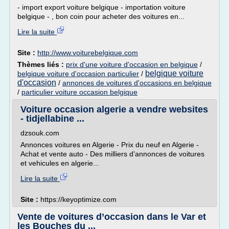
- import export voiture belgique - importation voiture
belgique - , bon coin pour acheter des voitures en...
Lire la suite
Site :
http://www.voiturebelgique.com
Thèmes liés :
prix d'une voiture d'occasion en belgique
/
belgique voiture
belgique voiture d'occasion particulier
/
d'occasion
/
annonces de voitures d'occasions en belgique
/
particulier voiture occasion belgique
Voiture occasion algerie a vendre websites
- tidjellabine ...
dzsouk.com
Annonces voitures en Algerie - Prix du neuf en Algerie -
Achat et vente auto - Des milliers d'annonces de voitures
et vehicules en algerie...
Lire la suite
Site :
https://keyoptimize.com
Vente de voitures d’occasion dans le Var et
les Bouches du ...