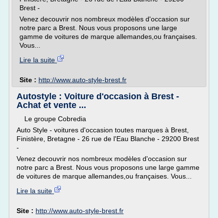
Brest -
Venez decouvrir nos nombreux modèles d'occasion sur
notre parc a Brest. Nous vous proposons une large
gamme de voitures de marque allemandes,ou françaises.
Vous...
Lire la suite
Site :
http://www.auto-style-brest.fr
Autostyle : Voiture d'occasion à Brest -
Achat et vente ...
Le groupe Cobredia
Auto Style - voitures d'occasion toutes marques à Brest,
Finistère, Bretagne - 26 rue de l'Eau Blanche - 29200 Brest
-
Venez decouvrir nos nombreux modèles d'occasion sur
notre parc a Brest. Nous vous proposons une large gamme
de voitures de marque allemandes,ou françaises. Vous...
Lire la suite
Site :
http://www.auto-style-brest.fr