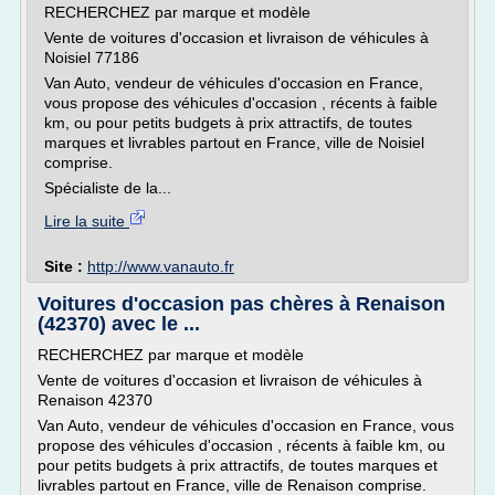
RECHERCHEZ par marque et modèle
Vente de voitures d'occasion et livraison de véhicules à
Noisiel 77186
Van Auto, vendeur de véhicules d'occasion en France,
vous propose des véhicules d'occasion , récents à faible
km, ou pour petits budgets à prix attractifs, de toutes
marques et livrables partout en France, ville de Noisiel
comprise.
Spécialiste de la...
Lire la suite
Site :
http://www.vanauto.fr
Voitures d'occasion pas chères à Renaison
(42370) avec le ...
RECHERCHEZ par marque et modèle
Vente de voitures d'occasion et livraison de véhicules à
Renaison 42370
Van Auto, vendeur de véhicules d'occasion en France, vous
propose des véhicules d'occasion , récents à faible km, ou
pour petits budgets à prix attractifs, de toutes marques et
livrables partout en France, ville de Renaison comprise.