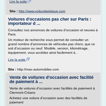
Lire la suite
Site :
http://www.voiturebelgique.com
Voitures d'occasions pas cher sur Paris :
importateur d ...
Consultez nos annonces de voitures d'occasion et neuves à
Paris
Un moteur de recherche vous permet de consulter un
grand nombre d'annonces de véhicules pas chers, que ce
soit d'occasion ou neuf. Modèle, version, kilométrage,
équipement, vous accédez ainsi facilement à...
Lire la suite
Site :
http://max-automobiles.com
Vente de voitures d’occasion avec facilité
de paiement à ...
Vente de voitures d'occasion avec facilités de paiement à
Clermont-Créans
Achetez une voiture d'occasion avec des facilités de
paiement