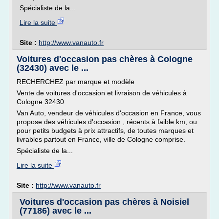
Spécialiste de la...
Lire la suite
Site :
http://www.vanauto.fr
Voitures d'occasion pas chères à Cologne
(32430) avec le ...
RECHERCHEZ par marque et modèle
Vente de voitures d'occasion et livraison de véhicules à
Cologne 32430
Van Auto, vendeur de véhicules d'occasion en France, vous
propose des véhicules d'occasion , récents à faible km, ou
pour petits budgets à prix attractifs, de toutes marques et
livrables partout en France, ville de Cologne comprise.
Spécialiste de la...
Lire la suite
Site :
http://www.vanauto.fr
Voitures d'occasion pas chères à Noisiel
(77186) avec le ...