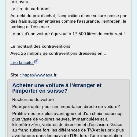
prix avec...
Le litre de carburant
Au-delà du prix d'achat, l'acquisition d'une voiture passe par
des frais supplémentaires comme l'assurance, l'entretien, le
parking et l'essence.
Le prix d'une voiture équivaut à 17 500 litres de carburant !
Le montant des contraventions
Avec 26 millions de contraventions dressées en...
Lire la suite
Site :
https://www.axa.fr
Acheter une voiture à l’étranger et
l’importer en suisse?
Recherche de voiture
Pourquoi opter pour une importation directe de voiture?
Profitez des prix plus avantageux et d'un choix beaucoup
plus vaste de voitures neuves, immatriculées et à
kilomètre zéro, voitures de direction et d'occasion. Grâce
au franc suisse fort, les différences de TVA et les prix plus
avantageux dans les pays de l'UE, lors d'une importation