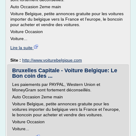
Auto Occasion 2eme main
Voiture Belgique, petite annonces gratuite pour les voitures
importer du belgique vers la France et l'europe, le boncoin
pour acheter et vendre des voitures.
Voiture Occasion
Voiture...
Lire la suite
Site :
http://www.voiturebelgique.com
Bruxelles Capitale - Voiture Belgique: Le
Bon coin des ...
Les paiements par PAYPAL, Western Union et
MoneyGram sont fortement déconseillés.
Auto Occasion 2eme main
Voiture Belgique, petite annonces gratuite pour les
voitures importer du belgique vers la France et l'europe,
le boncoin pour acheter et vendre des voitures.
Voiture Occasion
Voiture...