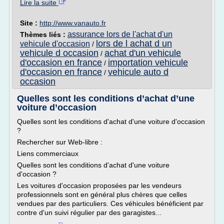
Lire la suite
Site :
http://www.vanauto.fr
assurance lors de l'achat d'un
Thèmes liés :
lors de l achat d un
vehicule d'occasion
/
vehicule d occasion
achat d'un vehicule
/
d'occasion en france
importation vehicule
/
d'occasion en france
vehicule auto d
/
occasion
Quelles sont les conditions d’achat d’une
voiture d’occasion
Quelles sont les conditions d'achat d'une voiture d'occasion
?
Rechercher sur Web-libre :
Liens commerciaux
Quelles sont les conditions d'achat d'une voiture
d'occasion ?
Les voitures d'occasion proposées par les vendeurs
professionnels sont en général plus chères que celles
vendues par des particuliers. Ces véhicules bénéficient par
contre d'un suivi régulier par des garagistes...