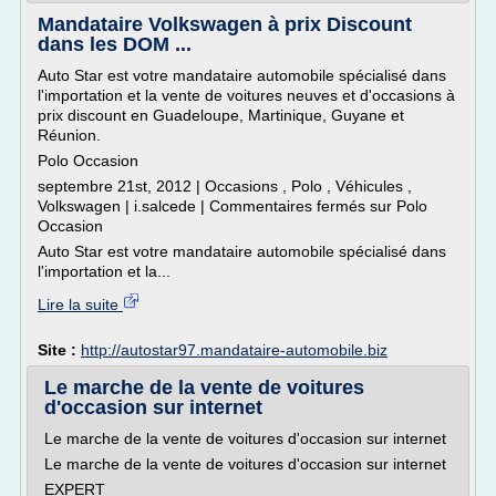
Mandataire Volkswagen à prix Discount
dans les DOM ...
Auto Star est votre mandataire automobile spécialisé dans
l'importation et la vente de voitures neuves et d'occasions à
prix discount en Guadeloupe, Martinique, Guyane et
Réunion.
Polo Occasion
septembre 21st, 2012 | Occasions , Polo , Véhicules ,
Volkswagen | i.salcede | Commentaires fermés sur Polo
Occasion
Auto Star est votre mandataire automobile spécialisé dans
l'importation et la...
Lire la suite
Site :
http://autostar97.mandataire-automobile.biz
Le marche de la vente de voitures
d'occasion sur internet
Le marche de la vente de voitures d'occasion sur internet
Le marche de la vente de voitures d'occasion sur internet
EXPERT