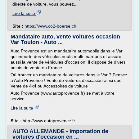
directe de voiture, vous pouvez...
Lire la suite
Site :
https://www.co2-boerse.ch
Mandataire auto, vente voitures occasion
Var Toulon - Auto ...
Auto Provence est un mandataire automobile dans le Var
qui importe des véhicules neufs multi marques et assure
aussi la vente de véhicules d'occasion. Il dispose de divers
points de vente en France.
Où trouver un mandataire de voitures dans le Var ? Pensez
à Auto Provence ! Vente de voitures d'occasion ainsi que
Vente de 4x4 ou Accessoires de voiture
Auto Provence (www.autoprovence.fr) se met à votre
service...
Lire la suite
Site :
http://www.autoprovence.fr
AUTO ALLEMANDE - Importation de
voitures d'occasion en ...