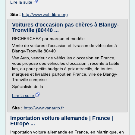
Lire la suite
Site :
http://www.web-libre.org
Voitures d'occasion pas chères à Blangy-
Tronville (80440 ...
RECHERCHEZ par marque et modèle
Vente de voitures d'occasion et livraison de véhicules à
Blangy-Tronville 80440
Van Auto, vendeur de véhicules d'occasion en France,
vous propose des véhicules d'occasion , récents à faible
km, ou pour petits budgets à prix attractifs, de toutes
marques et livrables partout en France, ville de Blangy-
Tronville comprise.
Spécialiste de la...
Lire la suite
Site :
http://www.vanauto.fr
Importation voiture allemande | France |
Europe ...
Importation voiture allemande en France, en Martinique, en