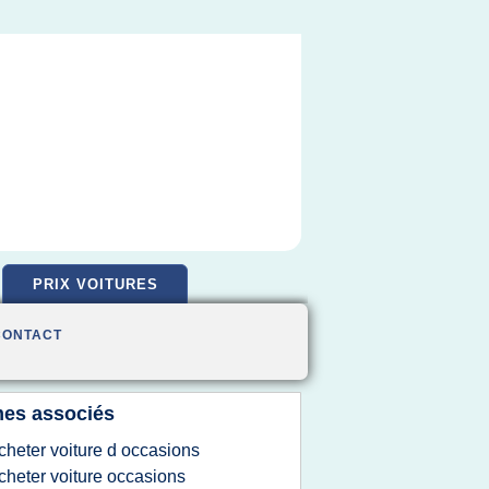
PRIX VOITURES
CONTACT
es associés
cheter voiture d occasions
cheter voiture occasions