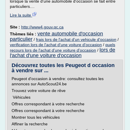
lorsque la vente d'une automobile d'occasion se fait entre
particuliers....
Lire la suite
Site :
http://www4.gouv.qc.ca
vente automobile d'occasion
Thèmes liés :
particulier
/
frais lors de l'achat d'un vehicule d'occasion
/
verification lors de l'achat d'une voiture d'occasion
/
quels
lors de
recours lors de l'achat d'une voiture d'occasion
/
l'achat d'une voiture d'occasion
Découvrez toutes les Peugeot d occasion
à vendre sur ...
Peugeot d'occasion à vendre: consultez toutes les
annonces sur AutoScout24.be
Trouvez votre voiture de rêve
Véhicules
Offres correspondant à votre recherche
Offres correspondant à votre recherche
Montrer tous les véhicules
Affiner la recherche