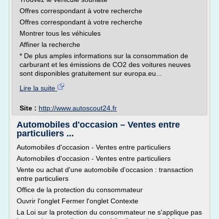
Offres correspondant à votre recherche
Offres correspondant à votre recherche
Montrer tous les véhicules
Affiner la recherche
* De plus amples informations sur la consommation de
carburant et les émissions de CO2 des voitures neuves
sont disponibles gratuitement sur europa.eu...
Lire la suite
Site :
http://www.autoscout24.fr
Automobiles d'occasion – Ventes entre
particuliers ...
Automobiles d'occasion - Ventes entre particuliers
Automobiles d'occasion - Ventes entre particuliers
Vente ou achat d'une automobile d'occasion : transaction
entre particuliers
Office de la protection du consommateur
Ouvrir l'onglet Fermer l'onglet Contexte
La Loi sur la protection du consommateur ne s'applique pas