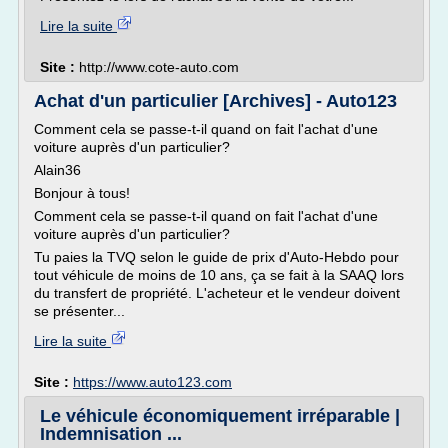
Lire la suite
Site :
http://www.cote-auto.com
Achat d'un particulier [Archives] - Auto123
Comment cela se passe-t-il quand on fait l'achat d'une
voiture auprès d'un particulier?
Alain36
Bonjour à tous!
Comment cela se passe-t-il quand on fait l'achat d'une
voiture auprès d'un particulier?
Tu paies la TVQ selon le guide de prix d'Auto-Hebdo pour
tout véhicule de moins de 10 ans, ça se fait à la SAAQ lors
du transfert de propriété. L'acheteur et le vendeur doivent
se présenter...
Lire la suite
Site :
https://www.auto123.com
Le véhicule économiquement irréparable |
Indemnisation ...