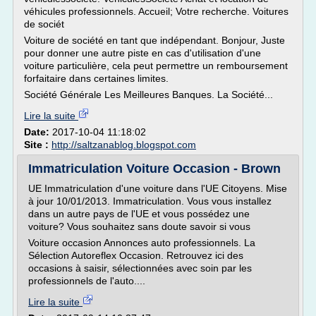
véhicules professionnels. Accueil; Votre recherche. Voitures
de sociét
Voiture de société en tant que indépendant. Bonjour, Juste
pour donner une autre piste en cas d'utilisation d'une
voiture particulière, cela peut permettre un remboursement
forfaitaire dans certaines limites.
Société Générale Les Meilleures Banques. La Société...
Lire la suite
Date:
2017-10-04 11:18:02
Site :
http://saltzanablog.blogspot.com
Immatriculation Voiture Occasion - Brown
UE Immatriculation d'une voiture dans l'UE Citoyens. Mise
à jour 10/01/2013. Immatriculation. Vous vous installez
dans un autre pays de l'UE et vous possédez une
voiture? Vous souhaitez sans doute savoir si vous
Voiture occasion Annonces auto professionnels. La
Sélection Autoreflex Occasion. Retrouvez ici des
occasions à saisir, sélectionnées avec soin par les
professionnels de l'auto....
Lire la suite