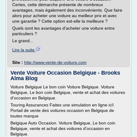
Certes, cette démarche présente de nombreux
avantages, mais également des inconvénients. Que faire
alors pour acheter une voiture au meilleur prix et avec
une garantie ? Cette option est-elle la meilleure ?
Quels sont les avantages d'acheter une voiture entre
particuliers ?
Le grand...
Lire la suite
Site :
http://www.vente-de-voiture.com
Vente Voiture Occasion Belgique - Brooks
Alma Blog
Voiture Belgique Le bon coin Voiture Belgique. Voiture
Belgique, Le bon coin Belgique, vente et achat des voitures
d'occasion en Belgique.
Touring Assurances Faites une simulation en ligne ici!.
Portail de vente des voitures occasion en Belgique de
toutes marque
Belgique Auto Occasion. Voiture Belgique, Le bon coin
Belgique, vente et achat des voitures d'occasion en
Belgique.