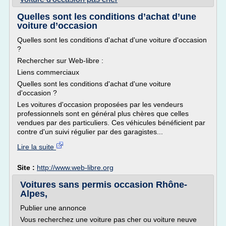
Quelles sont les conditions d’achat d’une
voiture d’occasion
Quelles sont les conditions d'achat d'une voiture d'occasion
?
Rechercher sur Web-libre :
Liens commerciaux
Quelles sont les conditions d'achat d'une voiture
d'occasion ?
Les voitures d'occasion proposées par les vendeurs
professionnels sont en général plus chères que celles
vendues par des particuliers. Ces véhicules bénéficient par
contre d'un suivi régulier par des garagistes...
Lire la suite
Site :
http://www.web-libre.org
Voitures sans permis occasion Rhône-
Alpes,
Publier une annonce
Vous recherchez une voiture pas cher ou voiture neuve