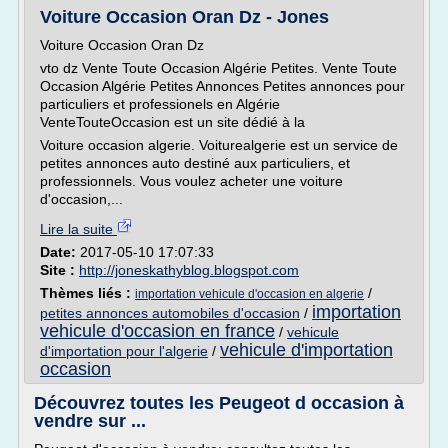
Voiture Occasion Oran Dz - Jones
Voiture Occasion Oran Dz
vto dz Vente Toute Occasion Algérie Petites. Vente Toute
Occasion Algérie Petites Annonces Petites annonces pour
particuliers et professionels en Algérie
VenteTouteOccasion est un site dédié à la
Voiture occasion algerie. Voiturealgerie est un service de
petites annonces auto destiné aux particuliers, et
professionnels. Vous voulez acheter une voiture
d'occasion,...
Lire la suite
Date:
2017-05-10 17:07:33
Site :
http://joneskathyblog.blogspot.com
Thèmes liés :
/
importation vehicule d'occasion en algerie
importation
petites annonces automobiles d'occasion
/
vehicule d'occasion en france
/
vehicule
vehicule d'importation
d'importation pour l'algerie
/
occasion
Découvrez toutes les Peugeot d occasion à
vendre sur ...