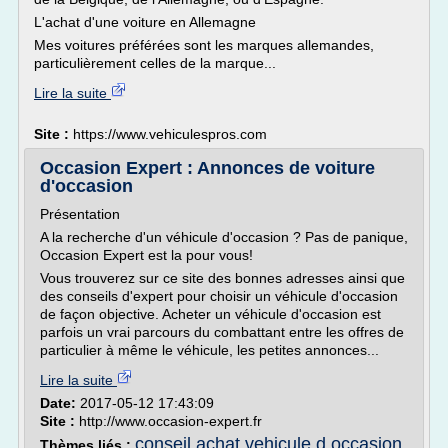
L'achat d'une voiture en Allemagne
Mes voitures préférées sont les marques allemandes,
particulièrement celles de la marque...
Lire la suite
Site :
https://www.vehiculespros.com
Occasion Expert : Annonces de voiture
d'occasion
Présentation
A la recherche d'un véhicule d'occasion ? Pas de panique,
Occasion Expert est la pour vous!
Vous trouverez sur ce site des bonnes adresses ainsi que
des conseils d'expert pour choisir un véhicule d'occasion
de façon objective. Acheter un véhicule d'occasion est
parfois un vrai parcours du combattant entre les offres de
particulier à même le véhicule, les petites annonces...
Lire la suite
Date:
2017-05-12 17:43:09
Site :
http://www.occasion-expert.fr
conseil achat vehicule d occasion
Thèmes liés :