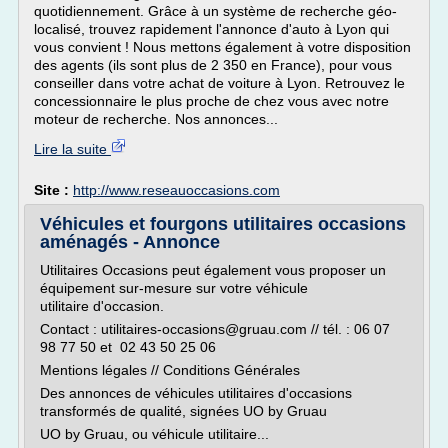
quotidiennement. Grâce à un système de recherche géo-
localisé, trouvez rapidement l'annonce d'auto à Lyon qui
vous convient ! Nous mettons également à votre disposition
des agents (ils sont plus de 2 350 en France), pour vous
conseiller dans votre achat de voiture à Lyon. Retrouvez le
concessionnaire le plus proche de chez vous avec notre
moteur de recherche. Nos annonces...
Lire la suite
Site :
http://www.reseauoccasions.com
Véhicules et fourgons utilitaires occasions
aménagés - Annonce
Utilitaires Occasions peut également vous proposer un
équipement sur-mesure sur votre véhicule
utilitaire d'occasion.
Contact : utilitaires-occasions@gruau.com // tél. : 06 07
98 77 50 et 02 43 50 25 06
Mentions légales // Conditions Générales
Des annonces de véhicules utilitaires d'occasions
transformés de qualité, signées UO by Gruau
UO by Gruau, ou véhicule utilitaire...