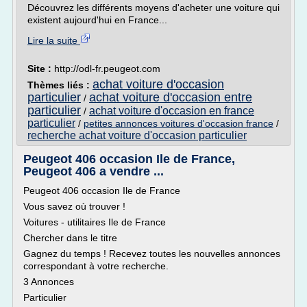
Découvrez les différents moyens d'acheter une voiture qui
existent aujourd'hui en France...
Lire la suite
Site :
http://odl-fr.peugeot.com
achat voiture d'occasion
Thèmes liés :
particulier
achat voiture d'occasion entre
/
particulier
achat voiture d'occasion en france
/
particulier
/
petites annonces voitures d'occasion france
/
recherche achat voiture d'occasion particulier
Peugeot 406 occasion Ile de France,
Peugeot 406 a vendre ...
Peugeot 406 occasion Ile de France
Vous savez où trouver !
Voitures - utilitaires Ile de France
Chercher dans le titre
Gagnez du temps ! Recevez toutes les nouvelles annonces
correspondant à votre recherche.
3 Annonces
Particulier