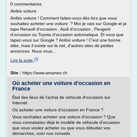
0 commentaires
Anibis voiture
Anibis voiture ! Comment faites-vous dès lors que vous
souhaitez acheter une voiture ? Moi je vais sur Google et je
tape Renault d'occasion , Audi d'occasion , Peugeot
d'occasion ou Toyota d'occasion automatique. Et vous que
tapez-vous sur Google ? Anibis voiture ! C'est une bonne
idée, mais il existe sur le net, d'autres sites de petites
annonces. Nous vous...
Lire la suite
Site :
https://www.amaneo.ch
Où acheter une voiture d’occasion en
France
État des lieux de l'achat de véhicule d'occasion sur
Internet
Où acheter une voiture d'occasion en France ?
Vous souhaitez acheter une voiture d'occasion ? Que
vous connaissiez déjà le modèle de véhicule d'occasion
que vous voulez acheter ou que vous débutiez vos
démarches, voici nos conseils.