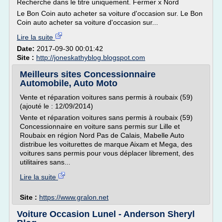
Recherche dans le titre uniquement. Fermer x Nord
Le Bon Coin auto acheter sa voiture d'occasion sur. Le Bon
Coin auto acheter sa voiture d'occasion sur...
Lire la suite
Date:
2017-09-30 00:01:42
Site :
http://joneskathyblog.blogspot.com
Meilleurs sites Concessionnaire
Automobile, Auto Moto
Vente et réparation voitures sans permis à roubaix (59)
(ajouté le : 12/09/2014)
Vente et réparation voitures sans permis à roubaix (59)
Concessionnaire en voiture sans permis sur Lille et
Roubaix en région Nord Pas de Calais, Mabelle Auto
distribue les voiturettes de marque Aixam et Mega, des
voitures sans permis pour vous déplacer librement, des
utilitaires sans...
Lire la suite
Site :
https://www.gralon.net
Voiture Occasion Lunel - Anderson Sheryl