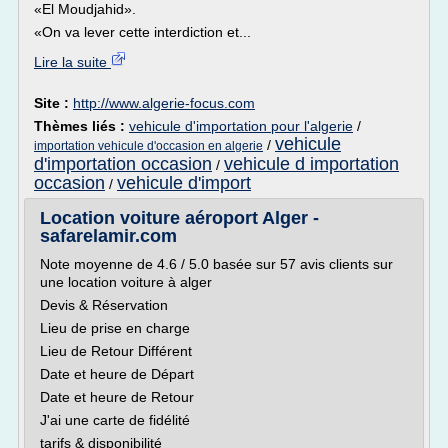
«El Moudjahid».
«On va lever cette interdiction et...
Lire la suite
Site :
http://www.algerie-focus.com
Thèmes liés :
vehicule d'importation pour l'algerie
/
vehicule
/
importation vehicule d'occasion en algerie
d'importation occasion
vehicule d importation
/
occasion
vehicule d'import
/
Location voiture aéroport Alger -
safarelamir.com
Note moyenne de 4.6 / 5.0 basée sur 57 avis clients sur
une location voiture à alger
Devis & Réservation
Lieu de prise en charge
Lieu de Retour Différent
Date et heure de Départ
Date et heure de Retour
J'ai une carte de fidélité
tarifs & disponibilité