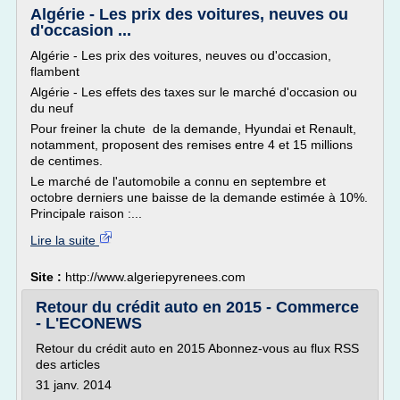
Algérie - Les prix des voitures, neuves ou
d'occasion ...
Algérie - Les prix des voitures, neuves ou d'occasion,
flambent
Algérie - Les effets des taxes sur le marché d'occasion ou
du neuf
Pour freiner la chute de la demande, Hyundai et Renault,
notamment, proposent des remises entre 4 et 15 millions
de centimes.
Le marché de l'automobile a connu en septembre et
octobre derniers une baisse de la demande estimée à 10%.
Principale raison :...
Lire la suite
Site :
http://www.algeriepyrenees.com
Retour du crédit auto en 2015 - Commerce
- L'ECONEWS
Retour du crédit auto en 2015 Abonnez-vous au flux RSS
des articles
31 janv. 2014