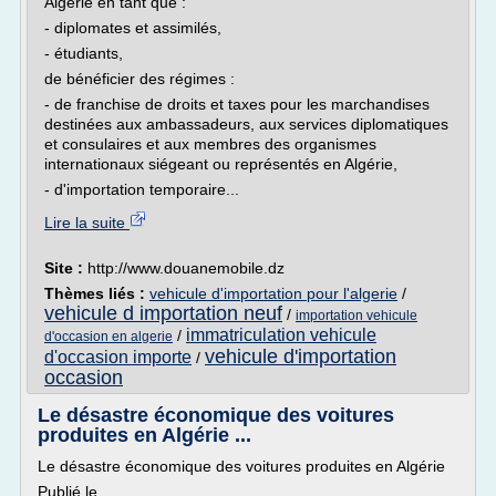
Algérie en tant que :
- diplomates et assimilés,
- étudiants,
de bénéficier des régimes :
- de franchise de droits et taxes pour les marchandises
destinées aux ambassadeurs, aux services diplomatiques
et consulaires et aux membres des organismes
internationaux siégeant ou représentés en Algérie,
- d'importation temporaire...
Lire la suite
Site :
http://www.douanemobile.dz
Thèmes liés :
vehicule d'importation pour l'algerie
/
vehicule d importation neuf
/
importation vehicule
immatriculation vehicule
/
d'occasion en algerie
vehicule d'importation
d'occasion importe
/
occasion
Le désastre économique des voitures
produites en Algérie ...
Le désastre économique des voitures produites en Algérie
Publié le