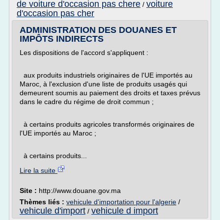
de voiture d'occasion pas chere
voiture
/
d'occasion pas cher
ADMINISTRATION DES DOUANES ET
IMPÔTS INDIRECTS
Les dispositions de l'accord s'appliquent :
aux produits industriels originaires de l'UE importés au
Maroc, à l'exclusion d'une liste de produits usagés qui
demeurent soumis au paiement des droits et taxes prévus
dans le cadre du régime de droit commun ;
à certains produits agricoles transformés originaires de
l'UE importés au Maroc ;
à certains produits...
Lire la suite
Site :
http://www.douane.gov.ma
Thèmes liés :
vehicule d'importation pour l'algerie
/
vehicule d'import
vehicule d import
/