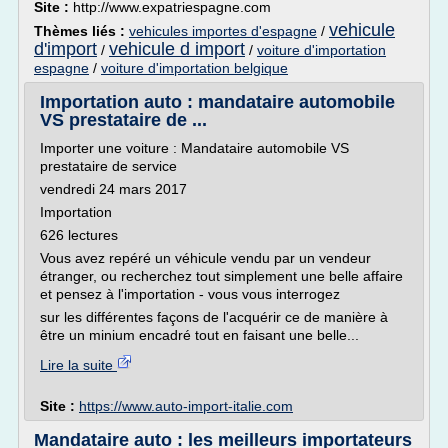
Site :
http://www.expatriespagne.com
vehicule
Thèmes liés :
vehicules importes d'espagne
/
d'import
vehicule d import
/
/
voiture d'importation
espagne
/
voiture d'importation belgique
Importation auto : mandataire automobile
VS prestataire de ...
Importer une voiture : Mandataire automobile VS
prestataire de service
vendredi 24 mars 2017
Importation
626 lectures
Vous avez repéré un véhicule vendu par un vendeur
étranger, ou recherchez tout simplement une belle affaire
et pensez à l'importation - vous vous interrogez
sur les différentes façons de l'acquérir ce de manière à
être un minium encadré tout en faisant une belle...
Lire la suite
Site :
https://www.auto-import-italie.com
Mandataire auto : les meilleurs importateurs