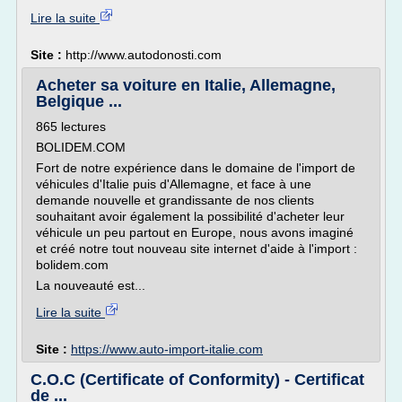
Lire la suite
Site :
http://www.autodonosti.com
Acheter sa voiture en Italie, Allemagne,
Belgique ...
865 lectures
BOLIDEM.COM
Fort de notre expérience dans le domaine de l'import de
véhicules d'Italie puis d'Allemagne, et face à une
demande nouvelle et grandissante de nos clients
souhaitant avoir également la possibilité d'acheter leur
véhicule un peu partout en Europe, nous avons imaginé
et créé notre tout nouveau site internet d'aide à l'import :
bolidem.com
La nouveauté est...
Lire la suite
Site :
https://www.auto-import-italie.com
C.O.C (Certificate of Conformity) - Certificat
de ...