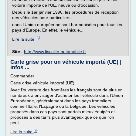
voiture importé de l'UE, neuve ou d'occasion.
Depuis le 1er janvier 1996, les procédures de réception
des véhicules pour particuliers
dans l'Union européenne sont harmonisées pour tous les
pays d'Europe. En effet, le véhicule...
Lire la suite
Site :
http://www.fiscalite-automobile.fr
Carte grise pour un véhicule importé (UE) |
Infos ...
Commander
Carte grise véhicule importé (UE)
Avec l'ouverture des frontières les français sont de plus en
nombreux à envisager d'acheter leur véhicule dans l'Union
Européenne, généralement dans les pays frontaliers
comme l'Italie, l'Espagne ou la Belgique. Les véhicules
proposés dans ces pays sont parfois mieux équipés et
proposés à des tarifs plus avantageux que ce que l'on
peut...
Lire la suite