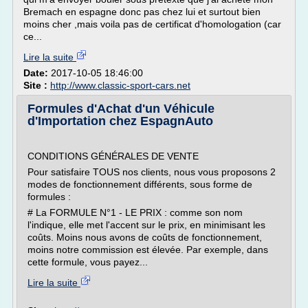
Bremach en espagne donc pas chez lui et surtout bien
moins cher ,mais voila pas de certificat d'homologation (car
ce...
Lire la suite
Date:
2017-10-05 18:46:00
Site :
http://www.classic-sport-cars.net
Formules d'Achat d'un Véhicule
d'Importation chez EspagnAuto
CONDITIONS GÉNÉRALES DE VENTE
Pour satisfaire TOUS nos clients, nous vous proposons 2
modes de fonctionnement différents, sous forme de
formules :
# La FORMULE N°1 - LE PRIX : comme son nom
l'indique, elle met l'accent sur le prix, en minimisant les
coûts. Moins nous avons de coûts de fonctionnement,
moins notre commission est élevée. Par exemple, dans
cette formule, vous payez...
Lire la suite