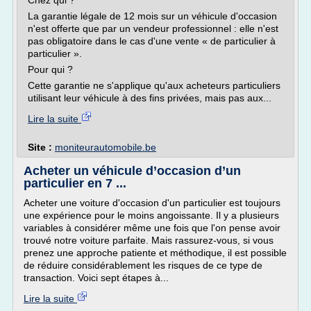
Chez qui ?
La garantie légale de 12 mois sur un véhicule d'occasion
n'est offerte que par un vendeur professionnel : elle n'est
pas obligatoire dans le cas d'une vente « de particulier à
particulier ».
Pour qui ?
Cette garantie ne s'applique qu'aux acheteurs particuliers
utilisant leur véhicule à des fins privées, mais pas aux...
Lire la suite
Site :
moniteurautomobile.be
Acheter un véhicule d’occasion d’un
particulier en 7 ...
Acheter une voiture d'occasion d'un particulier est toujours
une expérience pour le moins angoissante. Il y a plusieurs
variables à considérer même une fois que l'on pense avoir
trouvé notre voiture parfaite. Mais rassurez-vous, si vous
prenez une approche patiente et méthodique, il est possible
de réduire considérablement les risques de ce type de
transaction. Voici sept étapes à...
Lire la suite