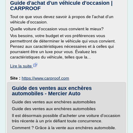
Guide d'achat d'un véhicule d'occasion |
CARPROOF
Tout ce que vous devez savoir à propos de l'achat d'un
véhicule d'occasion.
Quelle voiture d'occasion vous convient le mieux?
Vos besoins, votre budget et vos préférences vous
permettront de déterminer le véhicule qui vous convient.
Pensez aux caractéristiques nécessaires et à celles qui
pourraient être un luxe pour vous. Évaluez les
caractéristiques du véhicule, telles que la...
Lire la suite
Site :
https://www.carproof.com
Guide des ventes aux enchères
automobiles - Mercier Auto
Guide des ventes aux enchères automobiles
Guide des ventes aux enchères automobiles
Il est désormais possible d'acheter une voiture d'occasion
très récente à un prix défiant toute concurrence.
Comment ? Grâce à la vente aux enchères automobile.