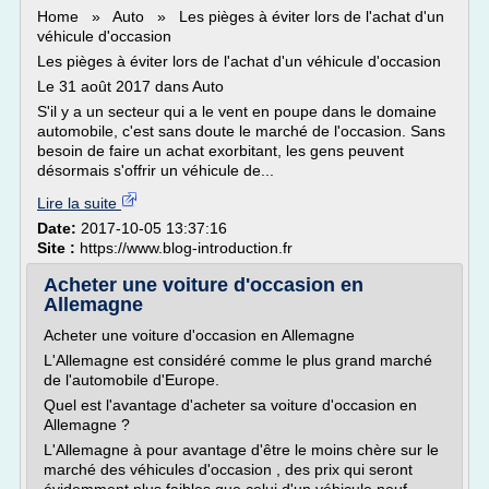
Home » Auto » Les pièges à éviter lors de l'achat d'un
véhicule d'occasion
Les pièges à éviter lors de l'achat d'un véhicule d'occasion
Le 31 août 2017 dans Auto
S'il y a un secteur qui a le vent en poupe dans le domaine
automobile, c'est sans doute le marché de l'occasion. Sans
besoin de faire un achat exorbitant, les gens peuvent
désormais s'offrir un véhicule de...
Lire la suite
Date:
2017-10-05 13:37:16
Site :
https://www.blog-introduction.fr
Acheter une voiture d'occasion en
Allemagne
Acheter une voiture d'occasion en Allemagne
L'Allemagne est considéré comme le plus grand marché
de l'automobile d'Europe.
Quel est l'avantage d'acheter sa voiture d'occasion en
Allemagne ?
L'Allemagne à pour avantage d'être le moins chère sur le
marché des véhicules d'occasion , des prix qui seront