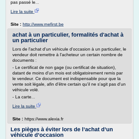
pas passé le...
Lire la suite
Site :
http://www.mefirst.be
achat à un particulier, formalités d'achat à
un particulier
Lors de l'achat d'un véhicule d'occasion à un particulier, le
vendeur doit remettre à l'acheteur un certain nombre de
documents :
- Le certificat de non gage (ou certificat de situation),
datant de moins d'un mois est obligatoirement remis par
le vendeur. Ce document est indispensable pour que la
vente soit légale, afin d'être certain qu'il ne s'agit pas d'un
véhicule volé.
- La carte...
Lire la suite
Site :
https://www.alexia.fr
Les pièges à éviter lors de l’achat d’un
véhicule d’occasion