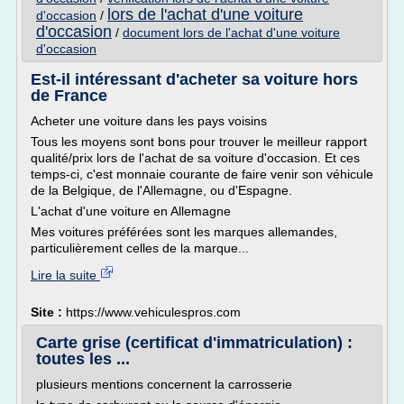
lors de l'achat d'une voiture
d'occasion
/
d'occasion
/
document lors de l'achat d'une voiture
d'occasion
Est-il intéressant d'acheter sa voiture hors
de France
Acheter une voiture dans les pays voisins
Tous les moyens sont bons pour trouver le meilleur rapport
qualité/prix lors de l'achat de sa voiture d'occasion. Et ces
temps-ci, c'est monnaie courante de faire venir son véhicule
de la Belgique, de l'Allemagne, ou d'Espagne.
L'achat d'une voiture en Allemagne
Mes voitures préférées sont les marques allemandes,
particulièrement celles de la marque...
Lire la suite
Site :
https://www.vehiculespros.com
Carte grise (certificat d'immatriculation) :
toutes les ...
plusieurs mentions concernent la carrosserie