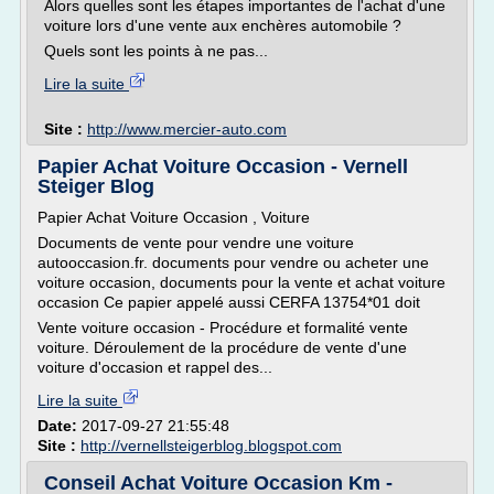
Alors quelles sont les étapes importantes de l'achat d'une
voiture lors d'une vente aux enchères automobile ?
Quels sont les points à ne pas...
Lire la suite
Site :
http://www.mercier-auto.com
Papier Achat Voiture Occasion - Vernell
Steiger Blog
Papier Achat Voiture Occasion , Voiture
Documents de vente pour vendre une voiture
autooccasion.fr. documents pour vendre ou acheter une
voiture occasion, documents pour la vente et achat voiture
occasion Ce papier appelé aussi CERFA 13754*01 doit
Vente voiture occasion - Procédure et formalité vente
voiture. Déroulement de la procédure de vente d'une
voiture d'occasion et rappel des...
Lire la suite
Date:
2017-09-27 21:55:48
Site :
http://vernellsteigerblog.blogspot.com
Conseil Achat Voiture Occasion Km -