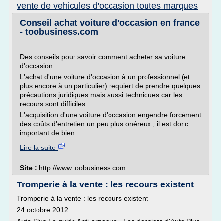
vente de vehicules d'occasion toutes marques
Conseil achat voiture d'occasion en france
- toobusiness.com
Des conseils pour savoir comment acheter sa voiture
d'occasion
L'achat d'une voiture d'occasion à un professionnel (et
plus encore à un particulier) requiert de prendre quelques
précautions juridiques mais aussi techniques car les
recours sont difficiles.
L'acquisition d'une voiture d'occasion engendre forcément
des coûts d'entretien un peu plus onéreux ; il est donc
important de bien...
Lire la suite
Site :
http://www.toobusiness.com
Tromperie à la vente : les recours existent
Tromperie à la vente : les recours existent
24 octobre 2012