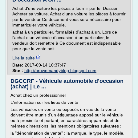
Achat d'une voiture les pièces à fournir par le. Dossier
Acheter sa voiture. Achat d'une voiture les pièces à fournir
par le vendeur Ce document vous sera nécessaire pour
immatriculer votre véhicule.
achat à un particulier, formalités d'achat à un. Lors de
l'achat d'un véhicule d'occasion à un particulier, le
vendeur doit remettre à Ce document est indispensable
pour que la vente soit...
Lire la suite
Date:
2017-09-14 10:37:47
Site :
http://brownmandyblog.blogspot.com
DGCCRF - Véhicule automobile d’occasion
(achat) | Le ...
Achat chez un professionnel
L'information sur les lieux de vente
Les véhicules en vente ou exposés en vue de la vente
doivent être munis d'un étiquetage apposé sur le véhicule
ou à proximité et portant, en caractères apparents et de
mêmes dimensions, les mentions obligatoires suivantes :
la "dénomination de vente" : la marque, le type, le modèle,