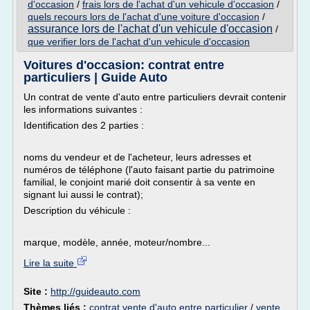
d'occasion
/
frais lors de l'achat d'un vehicule d'occasion
/
quels recours lors de l'achat d'une voiture d'occasion
/
assurance lors de l'achat d'un vehicule d'occasion
/
que verifier lors de l'achat d'un vehicule d'occasion
Voitures d'occasion: contrat entre
particuliers | Guide Auto
Un contrat de vente d'auto entre particuliers devrait contenir
les informations suivantes :
Identification des 2 parties :
noms du vendeur et de l'acheteur, leurs adresses et
numéros de téléphone (l'auto faisant partie du patrimoine
familial, le conjoint marié doit consentir à sa vente en
signant lui aussi le contrat);
Description du véhicule :
marque, modèle, année, moteur/nombre...
Lire la suite
Site :
http://guideauto.com
Thèmes liés :
contrat vente d'auto entre particulier
/
vente