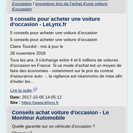
d'occasion
/
procedure lors de l'achat d'une voiture
d'occasion
5 conseils pour acheter une voiture
d’occasion - LeLynx.fr
5 conseils pour acheter une voiture d'occasion
5 conseils pour acheter une voiture d'occasion
Claire Tourdot - mis à jour le
28 novembre 2016
Tous les ans, il s'échange entre 4 et 6 millions de voitures
d'occasion en France. Si ce mode d'achat est un moyen de
faire des économies - notamment sur le prix du contrat
d'assurance auto -, la vigilance est néanmoins de mise afin
d'éviter les...
Lire la suite
Date:
2017-10-05 14:05:12
Site :
https://www.lelynx.fr
Conseils achat voiture d'occasion - Le
Moniteur Automobile
Quelle garantie sur un véhicule d'occasion ?