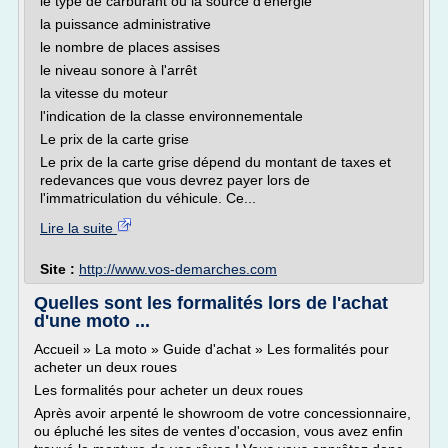
le type de carburant ou la source d'énergie
la puissance administrative
le nombre de places assises
le niveau sonore à l'arrêt
la vitesse du moteur
l'indication de la classe environnementale
Le prix de la carte grise
Le prix de la carte grise dépend du montant de taxes et
redevances que vous devrez payer lors de
l'immatriculation du véhicule. Ce...
Lire la suite
Site :
http://www.vos-demarches.com
Quelles sont les formalités lors de l'achat
d'une moto ...
Accueil » La moto » Guide d'achat » Les formalités pour
acheter un deux roues
Les formalités pour acheter un deux roues
Après avoir arpenté le showroom de votre concessionnaire,
ou épluché les sites de ventes d'occasion, vous avez enfin