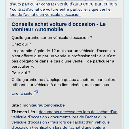
vente d'auto entre particuliers
d'auto particulier contrat
/
/
contrat d'achat de voiture entre particulier
/
que verifier
lors de l'achat d'un vehicule d'occasion
Conseils achat voiture d'occasion - Le
Moniteur Automobile
Quelle garantie sur un véhicule d'occasion ?
Chez qui ?
La garantie légale de 12 mois sur un véhicule d'occasion
n'est offerte que par un vendeur professionnel : elle n'est
pas obligatoire dans le cas d'une vente « de particulier à
particulier ».
Pour qui ?
Cette garantie ne s'applique qu'aux acheteurs particuliers
utilisant leur véhicule à des fins privées, mais pas aux...
Lire la suite
Site :
moniteurautomobile.be
Thèmes liés :
documents necessaires lors de l'achat d'un
vehicule d'occasion
/
documents lors de l'achat d'un
vehicule d'occasion
/
frais lors de l'achat d'un vehicule
d'occasion
/
verification lors de l'achat d'une voiture