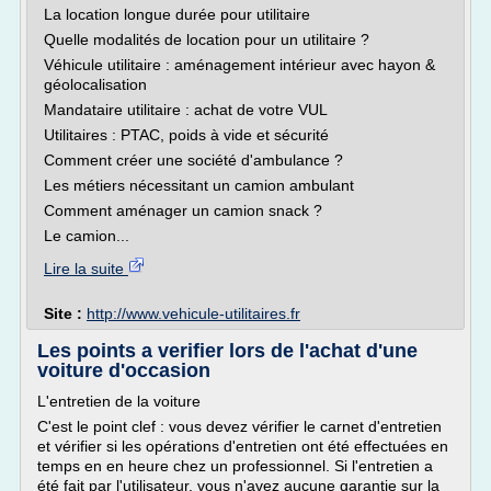
La location longue durée pour utilitaire
Quelle modalités de location pour un utilitaire ?
Véhicule utilitaire : aménagement intérieur avec hayon &
géolocalisation
Mandataire utilitaire : achat de votre VUL
Utilitaires : PTAC, poids à vide et sécurité
Comment créer une société d'ambulance ?
Les métiers nécessitant un camion ambulant
Comment aménager un camion snack ?
Le camion...
Lire la suite
Site :
http://www.vehicule-utilitaires.fr
Les points a verifier lors de l'achat d'une
voiture d'occasion
L'entretien de la voiture
C'est le point clef : vous devez vérifier le carnet d'entretien
et vérifier si les opérations d'entretien ont été effectuées en
temps en en heure chez un professionnel. Si l'entretien a
été fait par l'utilisateur, vous n'avez aucune garantie sur la