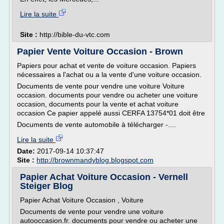
Lire la suite
Site :
http://bible-du-vtc.com
Papier Vente Voiture Occasion - Brown
Papiers pour achat et vente de voiture occasion. Papiers
nécessaires a l'achat ou a la vente d'une voiture occasion.
Documents de vente pour vendre une voiture Voiture
occasion. documents pour vendre ou acheter une voiture
occasion, documents pour la vente et achat voiture
occasion Ce papier appelé aussi CERFA 13754*01 doit être
Documents de vente automobile à télécharger -....
Lire la suite
Date:
2017-09-14 10:37:47
Site :
http://brownmandyblog.blogspot.com
Papier Achat Voiture Occasion - Vernell
Steiger Blog
Papier Achat Voiture Occasion , Voiture
Documents de vente pour vendre une voiture
autooccasion.fr. documents pour vendre ou acheter une