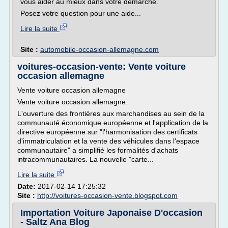
vous aider au mieux dans votre démarche.
Posez votre question pour une aide...
Lire la suite
Site :
automobile-occasion-allemagne.com
voitures-occasion-vente: Vente voiture
occasion allemagne
Vente voiture occasion allemagne
Vente voiture occasion allemagne.
L'ouverture des frontières aux marchandises au sein de la
communauté économique européenne et l'application de la
directive européenne sur "l'harmonisation des certificats
d'immatriculation et la vente des véhicules dans l'espace
communautaire" a simplifié les formalités d'achats
intracommunautaires. La nouvelle "carte...
Lire la suite
Date:
2017-02-14 17:25:32
Site :
http://voitures-occasion-vente.blogspot.com
Importation Voiture Japonaise D'occasion
- Saltz Ana Blog