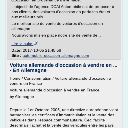
d'occasion en provenance d'allemage.
L'objectif de l'agence DCAI Automobile est de proposer à
nos clients, des voitures d'occasion en parfaites état et
aux meilleurs prix.
Le meilleur site de vente de voitures d'occasion en
allemagne
Nous avons mis en place notre site de vente de...
Lire la suite
Date:
2017-10-05 21:45:58
Site :
automobile-occasion-allemagne.com
Voiture allemande d'occasion à vendre en ...
- En Allemagne
Home / Consommation / Voiture allemande d'occasion à
vendre en France
Voiture allemande d'occasion à vendre en France
by Allemagne
Depuis le 1er Octobre 2005, une directive européenne vient
harmoniser les certificats d'immatriculation et la vente des
véhicules dans l'espace communautaire. Ceci facilite
désormais l'achat et la vente des véhicules entre les pays