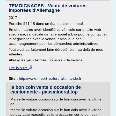
TEMOIGNAGES - Vente de voitures
importées d'Allemagne
2017
Porsche 991 4S dans un état quasiment neuf.
En effet, après avoir identifié ce véhicule sur un site web
spécialisé, j'ai décidé de faire appel à Eva pour le contact et
la négociation avec le vendeur ainsi que son
accompagnement pour les démarches administratives
Tout c'est parfaitement bien déroulé, bien au delà de mes
attentes.
Allez-y les yeux fermés, un niveau de service...
Lire la suite
Site :
http://www.import-voiture-allemande.fr
le bon coin vente d occasion de
camionnette - passmineral.top
Marseille voiture occasion sur le bon coin avec la vitrine
de
marseille voiture occasion sur le bon coin avec la vitrine
de dav auto marseille voiture occasion sur le bon coin