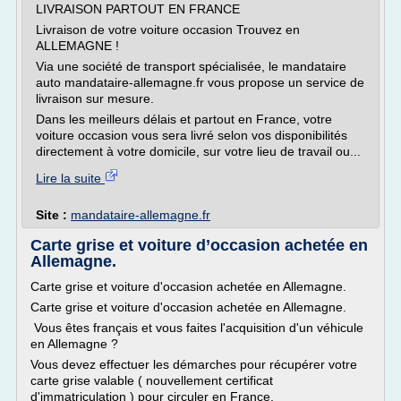
LIVRAISON PARTOUT EN FRANCE
Livraison de votre voiture occasion Trouvez en
ALLEMAGNE !
Via une société de transport spécialisée, le mandataire
auto mandataire-allemagne.fr vous propose un service de
livraison sur mesure.
Dans les meilleurs délais et partout en France, votre
voiture occasion vous sera livré selon vos disponibilités
directement à votre domicile, sur votre lieu de travail ou...
Lire la suite
Site :
mandataire-allemagne.fr
Carte grise et voiture d’occasion achetée en
Allemagne.
Carte grise et voiture d'occasion achetée en Allemagne.
Carte grise et voiture d'occasion achetée en Allemagne.
Vous êtes français et vous faites l'acquisition d'un véhicule
en Allemagne ?
Vous devez effectuer les démarches pour récupérer votre
carte grise valable ( nouvellement certificat
d'immatriculation ) pour circuler en France.