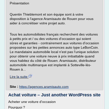
Présentation
Quentin Thieblemont et son équipe sont à votre
disposition à l'agence Aramisauto de Rouen pour vous
aider à concrétiser votre projet auto.
Tous les automobilistes français recherchent des voitures
à petits prix et / ou des voitures d'occasion qui soient
sûres et garanties - contrairement aux voitures d'occasion
proposées sur les petites annonces auto type LeBonCoin.
Le mandataire automobile local n'est pas l'unique solution
pour obtenir une voiture neuve à prix imbattable quand
vous habitez du côté de Rouen. Aramisauto, distributeur
automobile multimarque est implanté à Sotteville-lès-
Rouen à...
Lire la suite
Site :
https://agences.aramisauto.com
Achat voiture – Just another WordPress site
Acheter une voiture d'occasion
Pourquoi ?