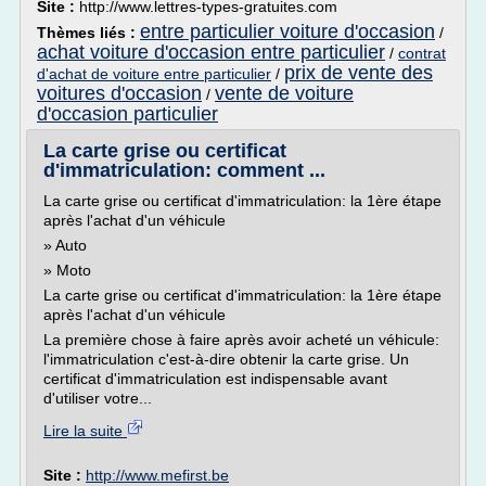
Site :
http://www.lettres-types-gratuites.com
entre particulier voiture d'occasion
Thèmes liés :
/
achat voiture d'occasion entre particulier
/
contrat
prix de vente des
d'achat de voiture entre particulier
/
voitures d'occasion
vente de voiture
/
d'occasion particulier
La carte grise ou certificat
d'immatriculation: comment ...
La carte grise ou certificat d'immatriculation: la 1ère étape
après l'achat d'un véhicule
» Auto
» Moto
La carte grise ou certificat d'immatriculation: la 1ère étape
après l'achat d'un véhicule
La première chose à faire après avoir acheté un véhicule:
l'immatriculation c'est-à-dire obtenir la carte grise. Un
certificat d'immatriculation est indispensable avant
d'utiliser votre...
Lire la suite
Site :
http://www.mefirst.be