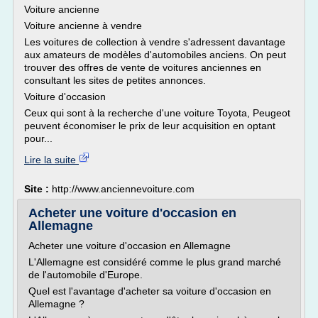
Voiture ancienne
Voiture ancienne à vendre
Les voitures de collection à vendre s'adressent davantage
aux amateurs de modèles d'automobiles anciens. On peut
trouver des offres de vente de voitures anciennes en
consultant les sites de petites annonces.
Voiture d'occasion
Ceux qui sont à la recherche d'une voiture Toyota, Peugeot
peuvent économiser le prix de leur acquisition en optant
pour...
Lire la suite
Site :
http://www.anciennevoiture.com
Acheter une voiture d'occasion en
Allemagne
Acheter une voiture d'occasion en Allemagne
L'Allemagne est considéré comme le plus grand marché
de l'automobile d'Europe.
Quel est l'avantage d'acheter sa voiture d'occasion en
Allemagne ?