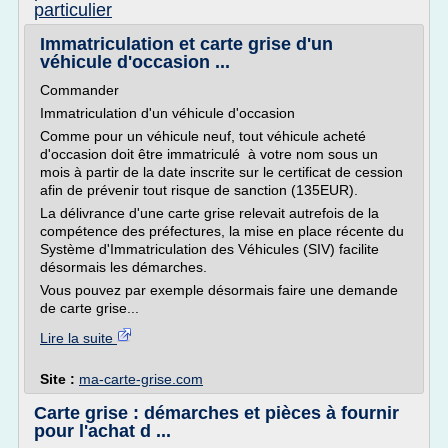
particulier
Immatriculation et carte grise d'un
véhicule d'occasion ...
Commander
Immatriculation d'un véhicule d'occasion
Comme pour un véhicule neuf, tout véhicule acheté
d'occasion doit être immatriculé à votre nom sous un
mois à partir de la date inscrite sur le certificat de cession
afin de prévenir tout risque de sanction (135EUR).
La délivrance d'une carte grise relevait autrefois de la
compétence des préfectures, la mise en place récente du
Système d'Immatriculation des Véhicules (SIV) facilite
désormais les démarches.
Vous pouvez par exemple désormais faire une demande
de carte grise...
Lire la suite
Site :
ma-carte-grise.com
Carte grise : démarches et pièces à fournir
pour l'achat d ...