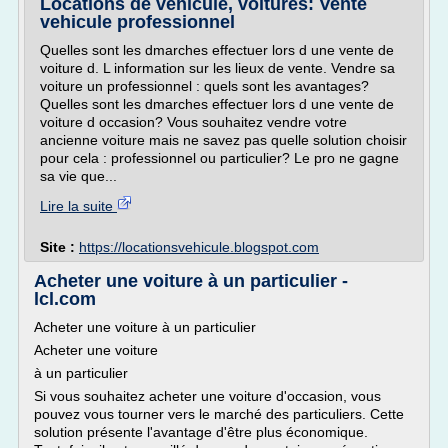
Locations de vehicule, voitures: Vente
vehicule professionnel
Quelles sont les dmarches effectuer lors d une vente de
voiture d. L information sur les lieux de vente. Vendre sa
voiture un professionnel : quels sont les avantages?
Quelles sont les dmarches effectuer lors d une vente de
voiture d occasion? Vous souhaitez vendre votre
ancienne voiture mais ne savez pas quelle solution choisir
pour cela : professionnel ou particulier? Le pro ne gagne
sa vie que...
Lire la suite
Site :
https://locationsvehicule.blogspot.com
Acheter une voiture à un particulier -
lcl.com
Acheter une voiture à un particulier
Acheter une voiture
à un particulier
Si vous souhaitez acheter une voiture d'occasion, vous
pouvez vous tourner vers le marché des particuliers. Cette
solution présente l'avantage d'être plus économique.