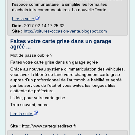
l'espace communautaire" a simplifié les formalités
d'achats intracommunautaires. La nouvelle "carte...
Lire la suite
Date:
2017-02-14 17:25:32
Site :
http://voitures-occasion-vente.blogspot.com
Faites votre carte grise dans un garage
agréé ...
Mot de passe oublié ?
Faites votre carte grise dans un garage agréé
Grâce au nouveau système d'immatriculation des véhicules,
vous avez la liberté de faire votre changement carte grise
auprès d'un professionnel de l'automobile habilité et agréé
par les services de l'état et vous évitez les longues files
d'attente de préfecture.
L'idée, pour votre carte grise
Trop souvent, nous...
Lire la suite
Site :
http://www.cartegrisedirect.fr