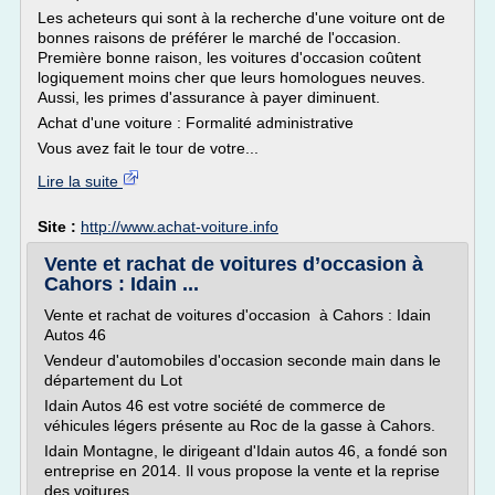
Les acheteurs qui sont à la recherche d'une voiture ont de
bonnes raisons de préférer le marché de l'occasion.
Première bonne raison, les voitures d'occasion coûtent
logiquement moins cher que leurs homologues neuves.
Aussi, les primes d'assurance à payer diminuent.
Achat d'une voiture : Formalité administrative
Vous avez fait le tour de votre...
Lire la suite
Site :
http://www.achat-voiture.info
Vente et rachat de voitures d’occasion à
Cahors : Idain ...
Vente et rachat de voitures d'occasion à Cahors : Idain
Autos 46
Vendeur d'automobiles d'occasion seconde main dans le
département du Lot
Idain Autos 46 est votre société de commerce de
véhicules légers présente au Roc de la gasse à Cahors.
Idain Montagne, le dirigeant d'Idain autos 46, a fondé son
entreprise en 2014. Il vous propose la vente et la reprise
des voitures...