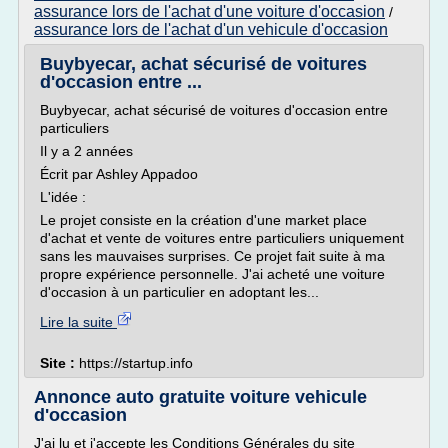
assurance lors de l'achat d'une voiture d'occasion
/
assurance lors de l'achat d'un vehicule d'occasion
Buybyecar, achat sécurisé de voitures
d'occasion entre ...
Buybyecar, achat sécurisé de voitures d'occasion entre
particuliers
Il y a 2 années
Écrit par Ashley Appadoo
L'idée :
Le projet consiste en la création d'une market place
d'achat et vente de voitures entre particuliers uniquement
sans les mauvaises surprises. Ce projet fait suite à ma
propre expérience personnelle. J'ai acheté une voiture
d'occasion à un particulier en adoptant les...
Lire la suite
Site :
https://startup.info
Annonce auto gratuite voiture vehicule
d'occasion
J'ai lu et j'accepte les Conditions Générales du site