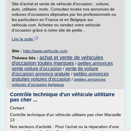
Site d'achat et vente de véhicule d'occasion , voiture,
auto, utilitaire, moto. Consultez toutes nos annonces de
voitures d'occasions déposées par les professionnels ou
les particuliers en France et en Belgique sur
vehicule.com. Achetez ou vendez votre vehicule
d'occasion grâce à notre site de petite...
Lire la suite
Site :
http://www.vehicule.com
achat et vente de vehicules
Thèmes liés :
d'occasion toutes marques
petites annonces
/
vente voiture d'occasion
vente de voiture
/
d'occasion annonce gratuite
petites annonces
/
gratuites voitures d'occasion
/
petites annonces
voitures d'occasion belgique
Contrôle technique d'un véhicule utilitaire
pas cher ...
Contact
Contrôle technique d'un véhicule utilitaire pas cher Marseille
13
Nos secteurs d'activité - Pour l'achat ou la réparation d'une