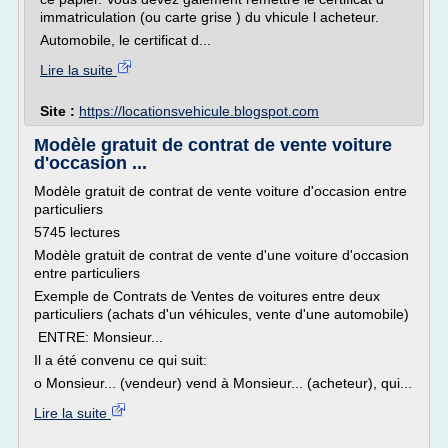
immatriculation (ou carte grise ) du vhicule l acheteur.
Automobile, le certificat d...
Lire la suite
Site :
https://locationsvehicule.blogspot.com
Modèle gratuit de contrat de vente voiture
d'occasion ...
Modèle gratuit de contrat de vente voiture d'occasion entre
particuliers
5745 lectures
Modèle gratuit de contrat de vente d'une voiture d'occasion
entre particuliers
Exemple de Contrats de Ventes de voitures entre deux
particuliers (achats d'un véhicules, vente d'une automobile)
ENTRE: Monsieur...
Il a été convenu ce qui suit:
o Monsieur... (vendeur) vend à Monsieur... (acheteur), qui...
Lire la suite