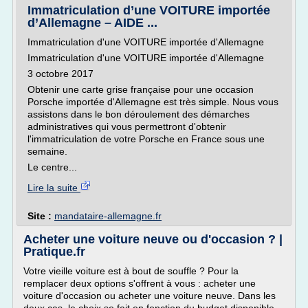
Immatriculation d’une VOITURE importée
d’Allemagne – AIDE ...
Immatriculation d'une VOITURE importée d'Allemagne
Immatriculation d'une VOITURE importée d'Allemagne
3 octobre 2017
Obtenir une carte grise française pour une occasion
Porsche importée d'Allemagne est très simple. Nous vous
assistons dans le bon déroulement des démarches
administratives qui vous permettront d'obtenir
l'immatriculation de votre Porsche en France sous une
semaine.
Le centre...
Lire la suite
Site :
mandataire-allemagne.fr
Acheter une voiture neuve ou d'occasion ? |
Pratique.fr
Votre vieille voiture est à bout de souffle ? Pour la
remplacer deux options s'offrent à vous : acheter une
voiture d'occasion ou acheter une voiture neuve. Dans les