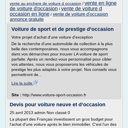
vente en ligne
vente au enchere de voiture d occasion
/
de voiture d'occasion
vente de voiture d
/
occasion en ligne
vente de voiture d'occasion
/
annonce gratuite
Voiture de sport et de prestige d’occasion
Votre projet d'achat d'une voiture d'exception
De la recherche d'une automobile de collection à la plus
belle des contemporaines, nous vous accompagnons
dans vos démarches pour trouver LA voiture de sport
parfaite. Après un rendez-vous personnalisé pour cibler
vos attentes, nous vous proposerons les véhicules de
prestige les plus adaptés à votre projet. Nos conseils vous
permettront de...
Lire la suite
Site :
http://www.voiture-sport-occasion.fr
Devis pour voiture neuve et d’occasion
25 avril 2013 admin Non classé 0
La plupart des Français investissent un gros budget pour
l'achat d'une voiture après le bien immobilier. C'est l'un des