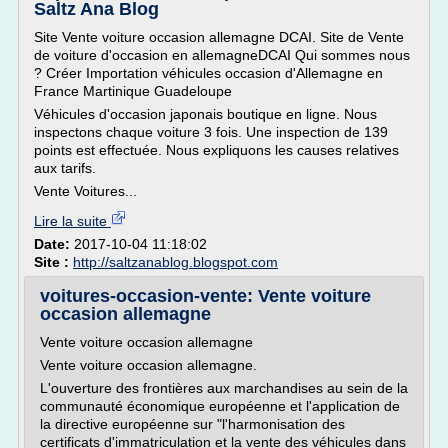
Saltz Ana Blog
Site Vente voiture occasion allemagne DCAI. Site de Vente
de voiture d'occasion en allemagneDCAI Qui sommes nous
? Créer Importation véhicules occasion d'Allemagne en
France Martinique Guadeloupe
Véhicules d'occasion japonais boutique en ligne. Nous
inspectons chaque voiture 3 fois. Une inspection de 139
points est effectuée. Nous expliquons les causes relatives
aux tarifs.
Vente Voitures...
Lire la suite
Date:
2017-10-04 11:18:02
Site :
http://saltzanablog.blogspot.com
voitures-occasion-vente: Vente voiture
occasion allemagne
Vente voiture occasion allemagne
Vente voiture occasion allemagne.
L'ouverture des frontières aux marchandises au sein de la
communauté économique européenne et l'application de
la directive européenne sur "l'harmonisation des
certificats d'immatriculation et la vente des véhicules dans