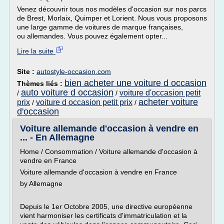
Venez découvrir tous nos modèles d'occasion sur nos parcs
de Brest, Morlaix, Quimper et Lorient. Nous vous proposons
une large gamme de voitures de marque françaises,
ou allemandes. Vous pouvez également opter...
Lire la suite
Site :
autostyle-occasion.com
bien acheter une voiture d occasion
Thèmes liés :
auto voiture d occasion
voiture d'occasion petit
/
/
acheter voiture
prix
voiture d occasion petit prix
/
/
d'occasion
Voiture allemande d'occasion à vendre en
... - En Allemagne
Home / Consommation / Voiture allemande d'occasion à
vendre en France
Voiture allemande d'occasion à vendre en France
by Allemagne
Depuis le 1er Octobre 2005, une directive européenne
vient harmoniser les certificats d'immatriculation et la