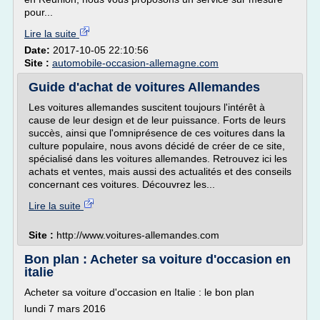
pour...
Lire la suite
Date:
2017-10-05 22:10:56
Site :
automobile-occasion-allemagne.com
Guide d'achat de voitures Allemandes
Les voitures allemandes suscitent toujours l'intérêt à
cause de leur design et de leur puissance. Forts de leurs
succès, ainsi que l'omniprésence de ces voitures dans la
culture populaire, nous avons décidé de créer de ce site,
spécialisé dans les voitures allemandes. Retrouvez ici les
achats et ventes, mais aussi des actualités et des conseils
concernant ces voitures. Découvrez les...
Lire la suite
Site :
http://www.voitures-allemandes.com
Bon plan : Acheter sa voiture d'occasion en
italie
Acheter sa voiture d'occasion en Italie : le bon plan
lundi 7 mars 2016