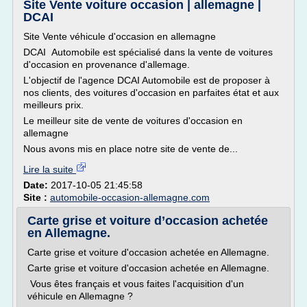
Site Vente voiture occasion | allemagne |
DCAI
Site Vente véhicule d'occasion en allemagne
DCAI Automobile est spécialisé dans la vente de voitures
d'occasion en provenance d'allemage.
L'objectif de l'agence DCAI Automobile est de proposer à
nos clients, des voitures d'occasion en parfaites état et aux
meilleurs prix.
Le meilleur site de vente de voitures d'occasion en
allemagne
Nous avons mis en place notre site de vente de...
Lire la suite
Date:
2017-10-05 21:45:58
Site :
automobile-occasion-allemagne.com
Carte grise et voiture d’occasion achetée
en Allemagne.
Carte grise et voiture d'occasion achetée en Allemagne.
Carte grise et voiture d'occasion achetée en Allemagne.
Vous êtes français et vous faites l'acquisition d'un
véhicule en Allemagne ?