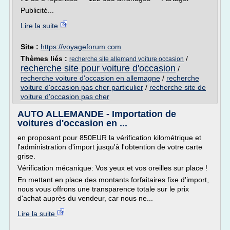
Publicité...
Lire la suite
Site :
https://voyageforum.com
Thèmes liés :
/
recherche site allemand voiture occasion
recherche site pour voiture d'occasion
/
recherche voiture d'occasion en allemagne
/
recherche
voiture d'occasion pas cher particulier
/
recherche site de
voiture d'occasion pas cher
AUTO ALLEMANDE - Importation de
voitures d'occasion en ...
en proposant pour 850EUR la vérification kilométrique et
l'administration d'import jusqu'à l'obtention de votre carte
grise.
Vérification mécanique: Vos yeux et vos oreilles sur place !
En mettant en place des montants forfaitaires fixe d'import,
nous vous offrons une transparence totale sur le prix
d'achat auprès du vendeur, car nous ne...
Lire la suite