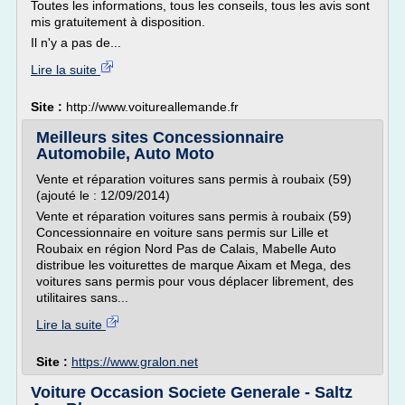
Toutes les informations, tous les conseils, tous les avis sont
mis gratuitement à disposition.
Il n'y a pas de...
Lire la suite
Site :
http://www.voitureallemande.fr
Meilleurs sites Concessionnaire
Automobile, Auto Moto
Vente et réparation voitures sans permis à roubaix (59)
(ajouté le : 12/09/2014)
Vente et réparation voitures sans permis à roubaix (59)
Concessionnaire en voiture sans permis sur Lille et
Roubaix en région Nord Pas de Calais, Mabelle Auto
distribue les voiturettes de marque Aixam et Mega, des
voitures sans permis pour vous déplacer librement, des
utilitaires sans...
Lire la suite
Site :
https://www.gralon.net
Voiture Occasion Societe Generale - Saltz