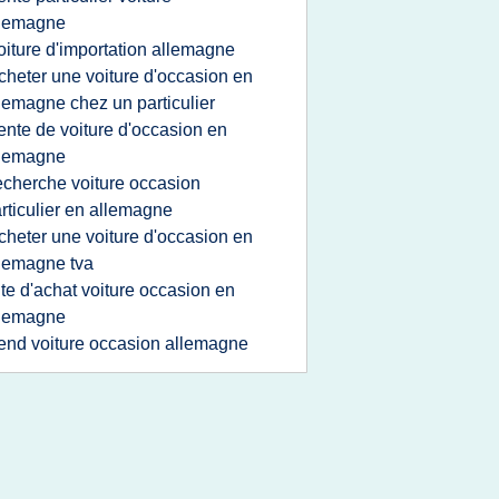
llemagne
oiture d'importation allemagne
cheter une voiture d'occasion en
lemagne chez un particulier
ente de voiture d'occasion en
llemagne
echerche voiture occasion
rticulier en allemagne
cheter une voiture d'occasion en
lemagne tva
ite d'achat voiture occasion en
llemagne
end voiture occasion allemagne