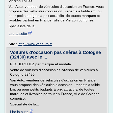
Vierzon 18100
Van Auto, vendeur de véhicules d'occasion en France, vous
propose des véhicules d'occasion , récents à faible km, ou
pour petits budgets à prix attractifs, de toutes marques et
livrables partout en France, ville de Vierzon comprise.
Spécialiste de la...
Lire la suite
Site :
http://www.vanauto.fr
Voitures d'occasion pas chères à Cologne
(32430) avec le ...
RECHERCHEZ par marque et modèle
Vente de voitures d'occasion et livraison de véhicules à
Cologne 32430
Van Auto, vendeur de véhicules d'occasion en France,
vous propose des véhicules d'occasion , récents à faible
km, ou pour petits budgets à prix attractifs, de toutes
marques et livrables partout en France, ville de Cologne
comprise.
Spécialiste de la...
Lire la suite