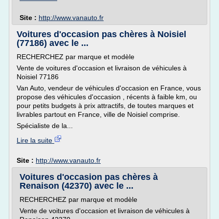
Site :
http://www.vanauto.fr
Voitures d'occasion pas chères à Noisiel
(77186) avec le ...
RECHERCHEZ par marque et modèle
Vente de voitures d'occasion et livraison de véhicules à
Noisiel 77186
Van Auto, vendeur de véhicules d'occasion en France, vous
propose des véhicules d'occasion , récents à faible km, ou
pour petits budgets à prix attractifs, de toutes marques et
livrables partout en France, ville de Noisiel comprise.
Spécialiste de la...
Lire la suite
Site :
http://www.vanauto.fr
Voitures d'occasion pas chères à
Renaison (42370) avec le ...
RECHERCHEZ par marque et modèle
Vente de voitures d'occasion et livraison de véhicules à