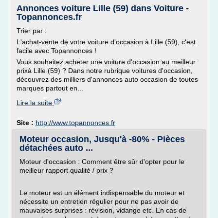
Annonces voiture Lille (59) dans Voiture -
Topannonces.fr
Trier par :
L'achat-vente de votre voiture d'occasion à Lille (59), c'est
facile avec Topannonces !
Vous souhaitez acheter une voiture d'occasion au meilleur
prixà Lille (59) ? Dans notre rubrique voitures d'occasion,
découvrez des milliers d'annonces auto occasion de toutes
marques partout en...
Lire la suite
Site :
http://www.topannonces.fr
Moteur occasion, Jusqu'à -80% - Pièces
détachées auto ...
Moteur d'occasion : Comment être sûr d'opter pour le
meilleur rapport qualité / prix ?
Le moteur est un élément indispensable du moteur et
nécessite un entretien régulier pour ne pas avoir de
mauvaises surprises : révision, vidange etc. En cas de