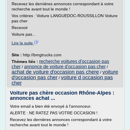
Recevez les dernières annonces correspondant à votre
recherche avant tout le monde !
Vos critères : Voiture LANGUEDOC-ROUSSILLON Voiture
pas cher
Recevoir
Voiture pas...
Lire la suite
Site :
http://bmgtrucks.com
recherche voitures d'occasion pas
Thèmes liés :
cher
annonce de voiture d'occasion pas cher
/
/
achat de voiture d'occasion pas chere
voiture
/
d'occasion pas cher
voiture d occasion pas
/
cher
Voiture pas chère occasion Rhône-Alpes :
annonces achat ...
Votre email a bien été envoyé à l'annonceur.
ALERTE : NE RATEZ PAS VOTRE OCCASION !
Recevez les dernières annonces correspondant à votre
recherche avant tout le monde !