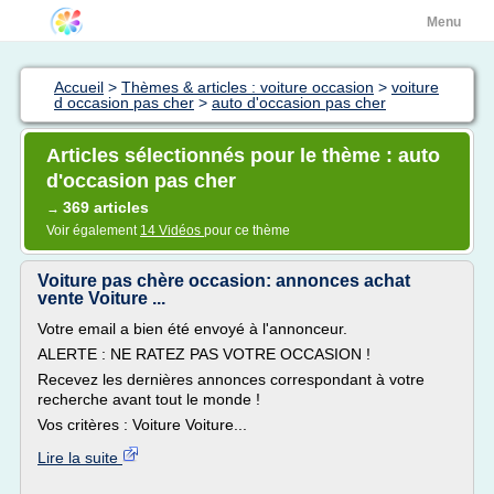
Menu
Accueil
>
Thèmes & articles : voiture occasion
>
voiture
d occasion pas cher
>
auto d'occasion pas cher
Articles sélectionnés pour le thème : auto
d'occasion pas cher
369 articles
→
Voir également
14 Vidéos
pour ce thème
Voiture pas chère occasion: annonces achat
vente Voiture ...
Votre email a bien été envoyé à l'annonceur.
ALERTE : NE RATEZ PAS VOTRE OCCASION !
Recevez les dernières annonces correspondant à votre
recherche avant tout le monde !
Vos critères : Voiture Voiture...
Lire la suite