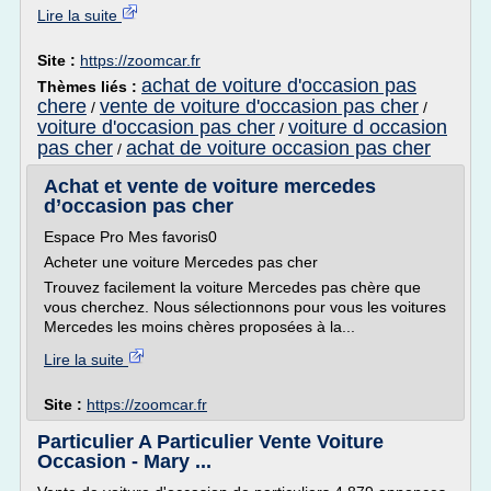
Lire la suite
Site :
https://zoomcar.fr
achat de voiture d'occasion pas
Thèmes liés :
chere
vente de voiture d'occasion pas cher
/
/
voiture d'occasion pas cher
voiture d occasion
/
pas cher
achat de voiture occasion pas cher
/
Achat et vente de voiture mercedes
d’occasion pas cher
Espace Pro Mes favoris0
Acheter une voiture Mercedes pas cher
Trouvez facilement la voiture Mercedes pas chère que
vous cherchez. Nous sélectionnons pour vous les voitures
Mercedes les moins chères proposées à la...
Lire la suite
Site :
https://zoomcar.fr
Particulier A Particulier Vente Voiture
Occasion - Mary ...