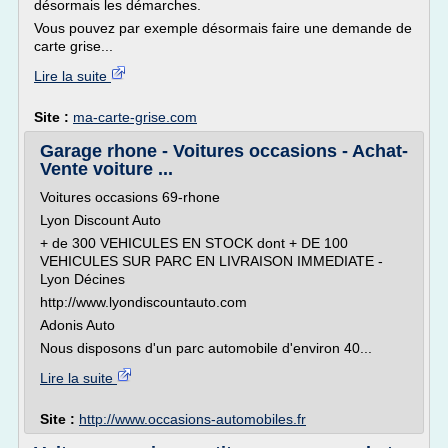
désormais les démarches.
Vous pouvez par exemple désormais faire une demande de
carte grise...
Lire la suite
Site :
ma-carte-grise.com
Garage rhone - Voitures occasions - Achat-
Vente voiture ...
Voitures occasions 69-rhone
Lyon Discount Auto
+ de 300 VEHICULES EN STOCK dont + DE 100
VEHICULES SUR PARC EN LIVRAISON IMMEDIATE -
Lyon Décines
http://www.lyondiscountauto.com
Adonis Auto
Nous disposons d'un parc automobile d'environ 40...
Lire la suite
Site :
http://www.occasions-automobiles.fr