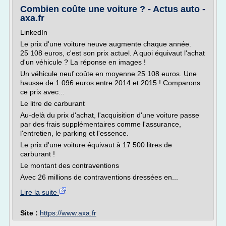
Combien coûte une voiture ? - Actus auto -
axa.fr
LinkedIn
Le prix d'une voiture neuve augmente chaque année.
25 108 euros, c'est son prix actuel. A quoi équivaut l'achat
d'un véhicule ? La réponse en images !
Un véhicule neuf coûte en moyenne 25 108 euros. Une
hausse de 1 096 euros entre 2014 et 2015 ! Comparons
ce prix avec...
Le litre de carburant
Au-delà du prix d'achat, l'acquisition d'une voiture passe
par des frais supplémentaires comme l'assurance,
l'entretien, le parking et l'essence.
Le prix d'une voiture équivaut à 17 500 litres de
carburant !
Le montant des contraventions
Avec 26 millions de contraventions dressées en...
Lire la suite
Site :
https://www.axa.fr