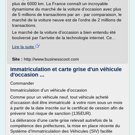
plus de 6000 km. La France connaît un incroyable
dynamisme du marché de la voiture d'occasion avec plus
de 5 millions de transactions par an - par comparaison, le
marché de la voiture neuve est de l'ordre de 2 millions de
transactions.
Le marché de la voiture d'occasion a bien entendu été
boulversé par l'arrivée de la technologie internet. Ce...
Lire la suite
Site :
http://www.businesscoot.com
Immatriculation et carte grise d'un véhicule
d'occasion ...
Commander
Immatriculation d'un véhicule d'occasion
Comme pour un véhicule neuf, tout véhicule acheté
d'occasion doit être immatriculé à votre nom sous un mois
à partir de la date inscrite sur le certificat de cession afin de
prévenir tout risque de sanction (135EUR).
La délivrance d'une carte grise relevait autrefois de la
compétence des préfectures, la mise en place récente du
Système d'Immatriculation des Véhicules (SIV) facilite