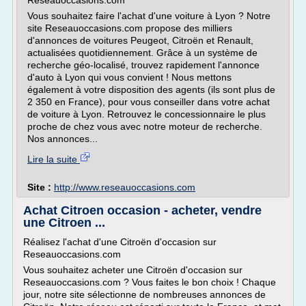
Reseauoccasions.com
Vous souhaitez faire l'achat d'une voiture à Lyon ? Notre
site Reseauoccasions.com propose des milliers
d'annonces de voitures Peugeot, Citroën et Renault,
actualisées quotidiennement. Grâce à un système de
recherche géo-localisé, trouvez rapidement l'annonce
d'auto à Lyon qui vous convient ! Nous mettons
également à votre disposition des agents (ils sont plus de
2 350 en France), pour vous conseiller dans votre achat
de voiture à Lyon. Retrouvez le concessionnaire le plus
proche de chez vous avec notre moteur de recherche.
Nos annonces...
Lire la suite
Site :
http://www.reseauoccasions.com
Achat Citroen occasion - acheter, vendre
une Citroen ...
Réalisez l'achat d'une Citroën d'occasion sur
Reseauoccasions.com
Vous souhaitez acheter une Citroën d'occasion sur
Reseauoccasions.com ? Vous faites le bon choix ! Chaque
jour, notre site sélectionne de nombreuses annonces de