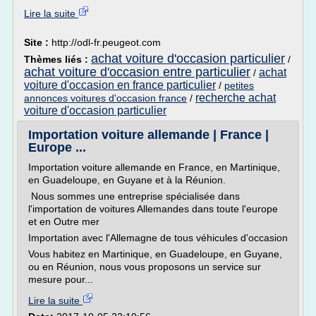
Lire la suite
Site :
http://odl-fr.peugeot.com
achat voiture d'occasion particulier
Thèmes liés :
/
achat voiture d'occasion entre particulier
achat
/
voiture d'occasion en france particulier
/
petites
recherche achat
annonces voitures d'occasion france
/
voiture d'occasion particulier
Importation voiture allemande | France |
Europe ...
Importation voiture allemande en France, en Martinique,
en Guadeloupe, en Guyane et à la Réunion.
Nous sommes une entreprise spécialisée dans
l'importation de voitures Allemandes dans toute l'europe
et en Outre mer
Importation avec l'Allemagne de tous véhicules d'occasion
Vous habitez en Martinique, en Guadeloupe, en Guyane,
ou en Réunion, nous vous proposons un service sur
mesure pour...
Lire la suite