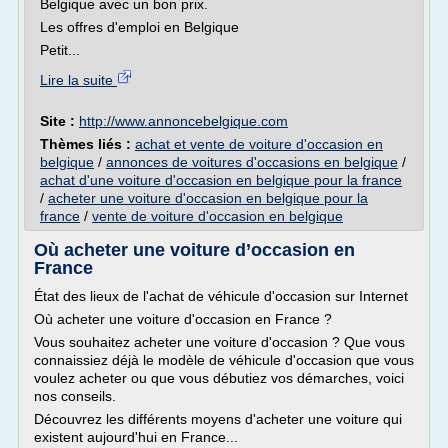
Belgique avec un bon prix.
Les offres d'emploi en Belgique
Petit...
Lire la suite
Site :
http://www.annoncebelgique.com
Thèmes liés :
achat et vente de voiture d'occasion en
belgique
/
annonces de voitures d'occasions en belgique
/
achat d'une voiture d'occasion en belgique pour la france
/
acheter une voiture d'occasion en belgique pour la
france
/
vente de voiture d'occasion en belgique
Où acheter une voiture d’occasion en
France
État des lieux de l'achat de véhicule d'occasion sur Internet
Où acheter une voiture d'occasion en France ?
Vous souhaitez acheter une voiture d'occasion ? Que vous
connaissiez déjà le modèle de véhicule d'occasion que vous
voulez acheter ou que vous débutiez vos démarches, voici
nos conseils.
Découvrez les différents moyens d'acheter une voiture qui
existent aujourd'hui en France...