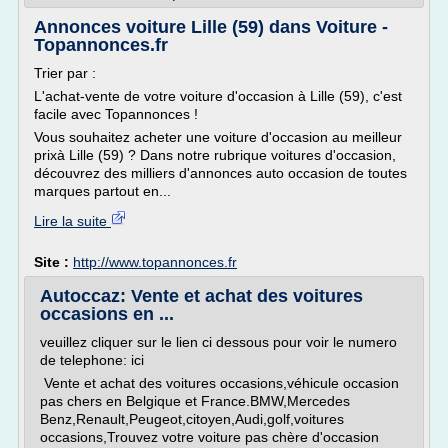
Annonces voiture Lille (59) dans Voiture -
Topannonces.fr
Trier par :
L'achat-vente de votre voiture d'occasion à Lille (59), c'est
facile avec Topannonces !
Vous souhaitez acheter une voiture d'occasion au meilleur
prixà Lille (59) ? Dans notre rubrique voitures d'occasion,
découvrez des milliers d'annonces auto occasion de toutes
marques partout en...
Lire la suite
Site :
http://www.topannonces.fr
Autoccaz: Vente et achat des voitures
occasions en ...
veuillez cliquer sur le lien ci dessous pour voir le numero
de telephone: ici
Vente et achat des voitures occasions,véhicule occasion
pas chers en Belgique et France.BMW,Mercedes
Benz,Renault,Peugeot,citoyen,Audi,golf,voitures
occasions,Trouvez votre voiture pas chère d'occasion