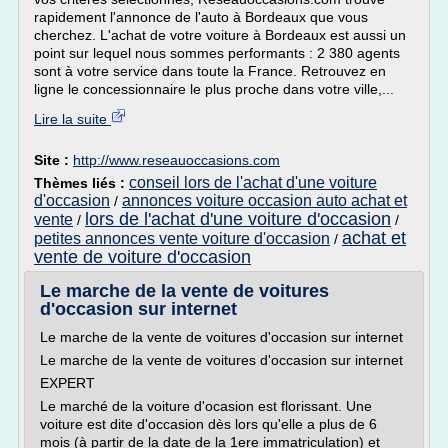
rapidement l'annonce de l'auto à Bordeaux que vous
cherchez. L'achat de votre voiture à Bordeaux est aussi un
point sur lequel nous sommes performants : 2 380 agents
sont à votre service dans toute la France. Retrouvez en
ligne le concessionnaire le plus proche dans votre ville,...
Lire la suite
Site :
http://www.reseauoccasions.com
conseil lors de l'achat d'une voiture
Thèmes liés :
d'occasion
annonces voiture occasion auto achat et
/
lors de l'achat d'une voiture d'occasion
vente
/
/
achat et
petites annonces vente voiture d'occasion
/
vente de voiture d'occasion
Le marche de la vente de voitures
d'occasion sur internet
Le marche de la vente de voitures d'occasion sur internet
Le marche de la vente de voitures d'occasion sur internet
EXPERT
Le marché de la voiture d'ocasion est florissant. Une
voiture est dite d'occasion dès lors qu'elle a plus de 6
mois (à partir de la date de la 1ere immatriculation) et