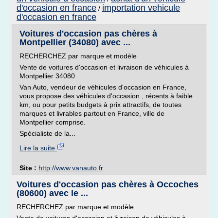
d'occasion en france
importation vehicule
/
d'occasion en france
Voitures d'occasion pas chères à
Montpellier (34080) avec ...
RECHERCHEZ par marque et modèle
Vente de voitures d'occasion et livraison de véhicules à
Montpellier 34080
Van Auto, vendeur de véhicules d'occasion en France,
vous propose des véhicules d'occasion , récents à faible
km, ou pour petits budgets à prix attractifs, de toutes
marques et livrables partout en France, ville de
Montpellier comprise.
Spécialiste de la...
Lire la suite
Site :
http://www.vanauto.fr
Voitures d'occasion pas chères à Occoches
(80600) avec le ...
RECHERCHEZ par marque et modèle