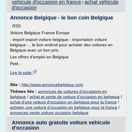
vehicule d'occasion en france
achat vehicule
/
d'occasion
Annonce Belgique - le bon coin Belgique
RSS
Voiture Belgique France Europe
- import export voiture belgique - importation voiture
belgique - , le bon endroit pour acheter des voitures en
Belgique avec un bon prix.
Les offres d'emploi en Belgique
Petit...
Lire la suite
Site :
http://www.annoncebelgique.com
Thèmes liés :
annonces de voitures d'occasions en
belgique
/
achat et vente de voiture d'occasion en belgique
/
achat d'une voiture d'occasion en belgique pour la france
/
acheter une voiture d'occasion en belgique pour la france
/
annonces vente voiture occasion belgique
Annonce auto gratuite voiture vehicule
d'occasion