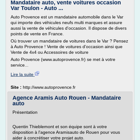
Mandataire auto, vente voitures occasion
Var Toulon - Auto ...
Auto Provence est un mandataire automobile dans le Var
qui importe des véhicules neufs multi marques et assure
aussi la vente de véhicules d'occasion. Il dispose de divers
points de vente en France.
Où trouver un mandataire de voitures dans le Var ? Pensez
à Auto Provence ! Vente de voitures d'occasion ainsi que
Vente de 4x4 ou Accessoires de voiture
Auto Provence (www.autoprovence.fr) se met à votre
service...
Lire la suite
Site :
http://www.autoprovence.fr
Agence Aramis Auto Rouen - Mandataire
auto
Présentation
Quentin Thieblemont et son équipe sont à votre
disposition à l'agence Aramisauto de Rouen pour vous
aider à concrétiser votre projet auto.