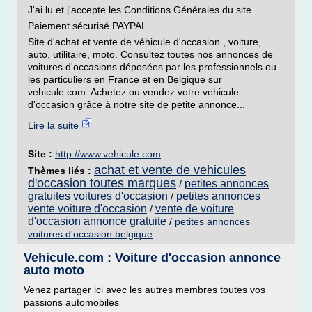
J'ai lu et j'accepte les Conditions Générales du site
Paiement sécurisé PAYPAL
Site d'achat et vente de véhicule d'occasion , voiture,
auto, utilitaire, moto. Consultez toutes nos annonces de
voitures d'occasions déposées par les professionnels ou
les particuliers en France et en Belgique sur
vehicule.com. Achetez ou vendez votre vehicule
d'occasion grâce à notre site de petite annonce...
Lire la suite
Site :
http://www.vehicule.com
achat et vente de vehicules
Thèmes liés :
d'occasion toutes marques
petites annonces
/
gratuites voitures d'occasion
petites annonces
/
vente voiture d'occasion
vente de voiture
/
d'occasion annonce gratuite
/
petites annonces
voitures d'occasion belgique
Vehicule.com : Voiture d'occasion annonce
auto moto
Venez partager ici avec les autres membres toutes vos
passions automobiles