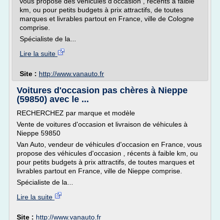
vous propose des véhicules d'occasion , récents à faible
km, ou pour petits budgets à prix attractifs, de toutes
marques et livrables partout en France, ville de Cologne
comprise.
Spécialiste de la...
Lire la suite
Site :
http://www.vanauto.fr
Voitures d'occasion pas chères à Nieppe
(59850) avec le ...
RECHERCHEZ par marque et modèle
Vente de voitures d'occasion et livraison de véhicules à
Nieppe 59850
Van Auto, vendeur de véhicules d'occasion en France, vous
propose des véhicules d'occasion , récents à faible km, ou
pour petits budgets à prix attractifs, de toutes marques et
livrables partout en France, ville de Nieppe comprise.
Spécialiste de la...
Lire la suite
Site :
http://www.vanauto.fr