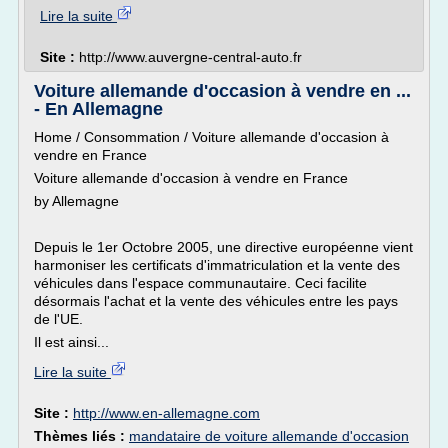
Lire la suite
Site :
http://www.auvergne-central-auto.fr
Voiture allemande d'occasion à vendre en ...
- En Allemagne
Home / Consommation / Voiture allemande d'occasion à
vendre en France
Voiture allemande d'occasion à vendre en France
by Allemagne
Depuis le 1er Octobre 2005, une directive européenne vient
harmoniser les certificats d'immatriculation et la vente des
véhicules dans l'espace communautaire. Ceci facilite
désormais l'achat et la vente des véhicules entre les pays
de l'UE.
Il est ainsi...
Lire la suite
Site :
http://www.en-allemagne.com
Thèmes liés :
mandataire de voiture allemande d'occasion