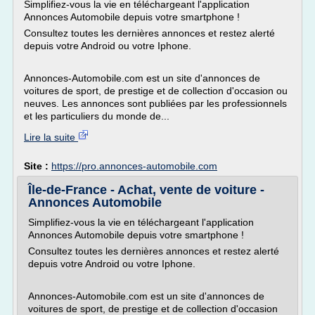
Simplifiez-vous la vie en téléchargeant l'application
Annonces Automobile depuis votre smartphone !
Consultez toutes les dernières annonces et restez alerté
depuis votre Android ou votre Iphone.
Annonces-Automobile.com est un site d'annonces de
voitures de sport, de prestige et de collection d'occasion ou
neuves. Les annonces sont publiées par les professionnels
et les particuliers du monde de...
Lire la suite
Site :
https://pro.annonces-automobile.com
Île-de-France - Achat, vente de voiture -
Annonces Automobile
Simplifiez-vous la vie en téléchargeant l'application
Annonces Automobile depuis votre smartphone !
Consultez toutes les dernières annonces et restez alerté
depuis votre Android ou votre Iphone.
Annonces-Automobile.com est un site d'annonces de
voitures de sport, de prestige et de collection d'occasion