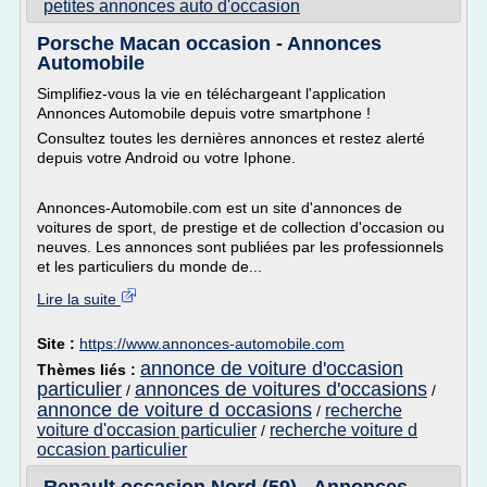
petites annonces auto d'occasion
Porsche Macan occasion - Annonces
Automobile
Simplifiez-vous la vie en téléchargeant l'application
Annonces Automobile depuis votre smartphone !
Consultez toutes les dernières annonces et restez alerté
depuis votre Android ou votre Iphone.
Annonces-Automobile.com est un site d'annonces de
voitures de sport, de prestige et de collection d'occasion ou
neuves. Les annonces sont publiées par les professionnels
et les particuliers du monde de...
Lire la suite
Site :
https://www.annonces-automobile.com
annonce de voiture d'occasion
Thèmes liés :
particulier
annonces de voitures d'occasions
/
/
annonce de voiture d occasions
recherche
/
voiture d'occasion particulier
recherche voiture d
/
occasion particulier