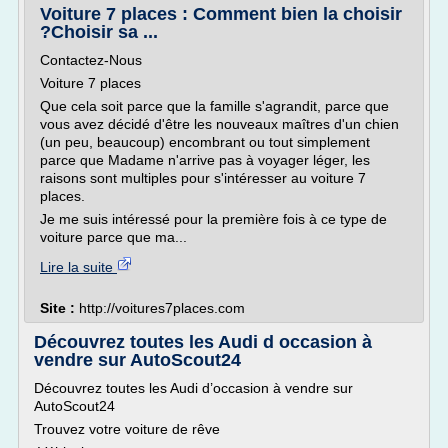
Voiture 7 places : Comment bien la choisir
?Choisir sa ...
Contactez-Nous
Voiture 7 places
Que cela soit parce que la famille s'agrandit, parce que
vous avez décidé d'être les nouveaux maîtres d'un chien
(un peu, beaucoup) encombrant ou tout simplement
parce que Madame n'arrive pas à voyager léger, les
raisons sont multiples pour s'intéresser au voiture 7
places.
Je me suis intéressé pour la première fois à ce type de
voiture parce que ma...
Lire la suite
Site :
http://voitures7places.com
Découvrez toutes les Audi d occasion à
vendre sur AutoScout24
Découvrez toutes les Audi d’occasion à vendre sur
AutoScout24
Trouvez votre voiture de rêve