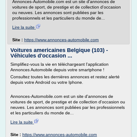
Annonces-Automobile.com est un site d'annonces de
voitures de sport, de prestige et de collection d'occasion
ou neuves. Les annonces sont publiées par les
professionnels et les particuliers du monde de...
Lire la suite
Site :
https://www.annonces-automobile.com
Voitures americaines Belgique (103) -
Véhicules d'occasion ...
Simplifiez-vous la vie en téléchargeant l'application
Annonces Automobile depuis votre smartphone !
Consultez toutes les dernières annonces et restez alerté
depuis votre Android ou votre Iphone.
Annonces-Automobile.com est un site d'annonces de
voitures de sport, de prestige et de collection d'occasion ou
neuves. Les annonces sont publiées par les professionnels
et les particuliers du monde de...
Lire la suite
Site :
https://www.annonces-automobile.com