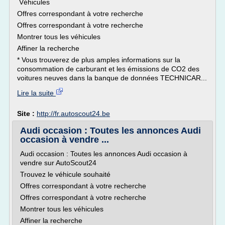
Véhicules
Offres correspondant à votre recherche
Offres correspondant à votre recherche
Montrer tous les véhicules
Affiner la recherche
* Vous trouverez de plus amples informations sur la
consommation de carburant et les émissions de CO2 des
voitures neuves dans la banque de données TECHNICAR...
Lire la suite
Site :
http://fr.autoscout24.be
Audi occasion : Toutes les annonces Audi
occasion à vendre ...
Audi occasion : Toutes les annonces Audi occasion à
vendre sur AutoScout24
Trouvez le véhicule souhaité
Offres correspondant à votre recherche
Offres correspondant à votre recherche
Montrer tous les véhicules
Affiner la recherche