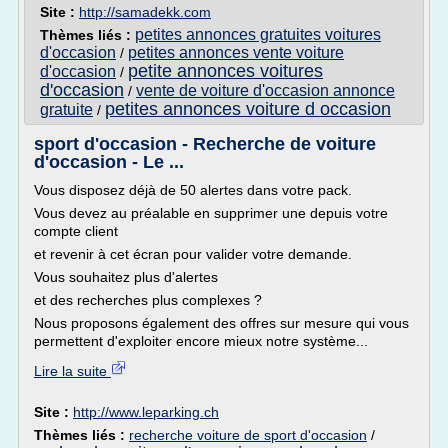
Site :
http://samadekk.com
petites annonces gratuites voitures
Thèmes liés :
d'occasion
petites annonces vente voiture
/
petite annonces voitures
d'occasion
/
d'occasion
vente de voiture d'occasion annonce
/
petites annonces voiture d occasion
gratuite
/
sport d'occasion - Recherche de voiture
d'occasion - Le ...
Vous disposez déjà de 50 alertes dans votre pack.
Vous devez au préalable en supprimer une depuis votre
compte client
et revenir à cet écran pour valider votre demande.
Vous souhaitez plus d'alertes
et des recherches plus complexes ?
Nous proposons également des offres sur mesure qui vous
permettent d'exploiter encore mieux notre système...
Lire la suite
Site :
http://www.leparking.ch
Thèmes liés :
recherche voiture de sport d'occasion
/