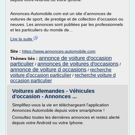
Annonces-Automobile.com est un site d'annonces de
voitures de sport, de prestige et de collection d'occasion ou
neuves. Les annonces sont publiées par les professionnels
et les particuliers du monde de...
Lire la suite
Site :
https://www.annonces-automobile.com
annonce de voiture d'occasion
Thèmes liés :
particulier
annonces de voitures d'occasions
/
/
annonce de voiture d occasions
recherche
/
voiture d'occasion particulier
recherche voiture d
/
occasion particulier
Voitures allemandes - Véhicules
d'occasion - Annonces ...
Simplifiez-vous la vie en téléchargeant l'application
Annonces Automobile depuis votre smartphone !
Consultez toutes les dernières annonces et restez alerté
depuis votre Android ou votre Iphone.