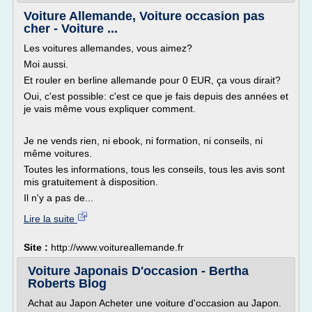
Voiture Allemande, Voiture occasion pas
cher - Voiture ...
Les voitures allemandes, vous aimez?
Moi aussi.
Et rouler en berline allemande pour 0 EUR, ça vous dirait?
Oui, c'est possible: c'est ce que je fais depuis des années et
je vais même vous expliquer comment.
Je ne vends rien, ni ebook, ni formation, ni conseils, ni
même voitures.
Toutes les informations, tous les conseils, tous les avis sont
mis gratuitement à disposition.
Il n'y a pas de...
Lire la suite
Site :
http://www.voitureallemande.fr
Voiture Japonais D'occasion - Bertha
Roberts Blog
Achat au Japon Acheter une voiture d'occasion au Japon.