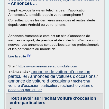
- Annonces ...
Simplifiez-vous la vie en téléchargeant l'application
Annonces Automobile depuis votre smartphone !
Consultez toutes les dernières annonces et restez alerté
depuis votre Android ou votre Iphone.
Annonces-Automobile.com est un site d'annonces de
voitures de sport, de prestige et de collection d'occasion ou
neuves. Les annonces sont publiées par les professionnels
et les particuliers du monde de...
Lire la suite
Site :
https://www.annonces-automobile.com
annonce de voiture d'occasion
Thèmes liés :
particulier
annonces de voitures d'occasions
/
/
annonce de voiture d occasions
recherche
/
voiture d'occasion particulier
recherche voiture d
/
occasion particulier
Tout savoir sur l’achat voiture d’occasion
entre particuliers