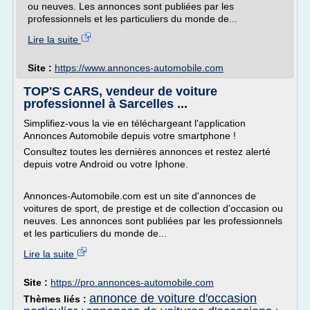
ou neuves. Les annonces sont publiées par les
professionnels et les particuliers du monde de...
Lire la suite
Site :
https://www.annonces-automobile.com
TOP'S CARS, vendeur de voiture
professionnel à Sarcelles ...
Simplifiez-vous la vie en téléchargeant l'application
Annonces Automobile depuis votre smartphone !
Consultez toutes les dernières annonces et restez alerté
depuis votre Android ou votre Iphone.
Annonces-Automobile.com est un site d'annonces de
voitures de sport, de prestige et de collection d'occasion ou
neuves. Les annonces sont publiées par les professionnels
et les particuliers du monde de...
Lire la suite
Site :
https://pro.annonces-automobile.com
annonce de voiture d'occasion
Thèmes liés :