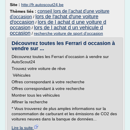
Site :
http://fr.autoscout24.be
conseil lors de l'achat d'une voiture
Thèmes liés :
lors de l'achat d'une voiture
d'occasion
/
d'occasion
lors de l achat d une voiture d
/
occasion
lors de l achat d un vehicule d
/
occasion
/
recherche voiture de sport d'occasion
Découvrez toutes les Ferrari d occasion à
vendre sur ...
Découvrez toutes les Ferrari d’occasion à vendre sur
AutoScout24
Trouvez votre voiture de rêve
Véhicules
Offres correspondant à votre recherche
Offres correspondant à votre recherche
Montrer tous les véhicules
Affiner la recherche
* Vous trouverez de plus amples informations sur la
consommation de carburant et les émissions de CO2 des
voitures neuves dans la banque de données...
Lire la suite