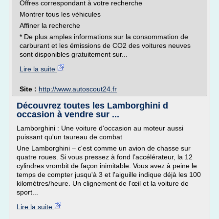
Offres correspondant à votre recherche
Montrer tous les véhicules
Affiner la recherche
* De plus amples informations sur la consommation de
carburant et les émissions de CO2 des voitures neuves
sont disponibles gratuitement sur...
Lire la suite
Site :
http://www.autoscout24.fr
Découvrez toutes les Lamborghini d
occasion à vendre sur ...
Lamborghini : Une voiture d'occasion au moteur aussi
puissant qu'un taureau de combat
Une Lamborghini – c'est comme un avion de chasse sur
quatre roues. Si vous pressez à fond l’accélérateur, la 12
cylindres vrombit de façon inimitable. Vous avez à peine le
temps de compter jusqu'à 3 et l'aiguille indique déjà les 100
kilomètres/heure. Un clignement de l'œil et la voiture de
sport...
Lire la suite