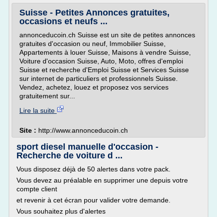
Suisse - Petites Annonces gratuites,
occasions et neufs ...
annonceducoin.ch Suisse est un site de petites annonces
gratuites d'occasion ou neuf, Immobilier Suisse,
Appartements à louer Suisse, Maisons à vendre Suisse,
Voiture d'occasion Suisse, Auto, Moto, offres d'emploi
Suisse et recherche d'Emploi Suisse et Services Suisse
sur internet de particuliers et professionnels Suisse.
Vendez, achetez, louez et proposez vos services
gratuitement sur...
Lire la suite
Site :
http://www.annonceducoin.ch
sport diesel manuelle d'occasion -
Recherche de voiture d ...
Vous disposez déjà de 50 alertes dans votre pack.
Vous devez au préalable en supprimer une depuis votre
compte client
et revenir à cet écran pour valider votre demande.
Vous souhaitez plus d'alertes