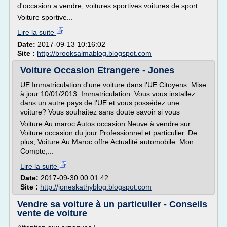
d'occasion a vendre, voitures sportives voitures de sport.
Voiture sportive...
Lire la suite
Date:
2017-09-13 10:16:02
Site :
http://brooksalmablog.blogspot.com
Voiture Occasion Etrangere - Jones
UE Immatriculation d'une voiture dans l'UE Citoyens. Mise
à jour 10/01/2013. Immatriculation. Vous vous installez
dans un autre pays de l'UE et vous possédez une
voiture? Vous souhaitez sans doute savoir si vous
Voiture Au maroc Autos occasion Neuve à vendre sur.
Voiture occasion du jour Professionnel et particulier. De
plus, Voiture Au Maroc offre Actualité automobile. Mon
Compte;...
Lire la suite
Date:
2017-09-30 00:01:42
Site :
http://joneskathyblog.blogspot.com
Vendre sa voiture à un particulier - Conseils
vente de voiture