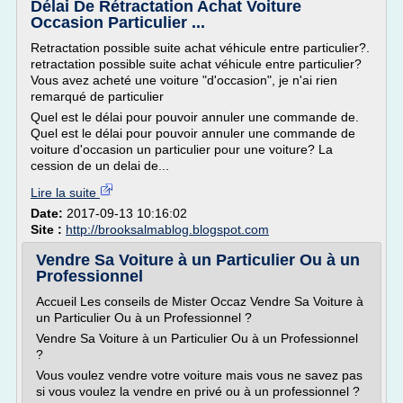
Délai De Rétractation Achat Voiture
Occasion Particulier ...
Retractation possible suite achat véhicule entre particulier?.
retractation possible suite achat véhicule entre particulier?
Vous avez acheté une voiture "d'occasion", je n'ai rien
remarqué de particulier
Quel est le délai pour pouvoir annuler une commande de.
Quel est le délai pour pouvoir annuler une commande de
voiture d'occasion un particulier pour une voiture? La
cession de un delai de...
Lire la suite
Date:
2017-09-13 10:16:02
Site :
http://brooksalmablog.blogspot.com
Vendre Sa Voiture à un Particulier Ou à un
Professionnel
Accueil Les conseils de Mister Occaz Vendre Sa Voiture à
un Particulier Ou à un Professionnel ?
Vendre Sa Voiture à un Particulier Ou à un Professionnel
?
Vous voulez vendre votre voiture mais vous ne savez pas
si vous voulez la vendre en privé ou à un professionnel ?