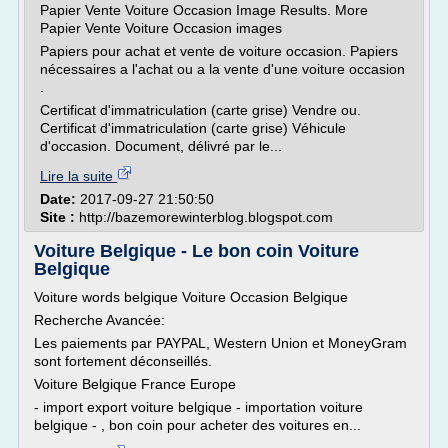
Papier Vente Voiture Occasion Image Results. More
Papier Vente Voiture Occasion images
Papiers pour achat et vente de voiture occasion. Papiers
nécessaires a l'achat ou a la vente d'une voiture occasion
.
Certificat d'immatriculation (carte grise) Vendre ou.
Certificat d'immatriculation (carte grise) Véhicule
d'occasion. Document, délivré par le...
Lire la suite
Date:
2017-09-27 21:50:50
Site :
http://bazemorewinterblog.blogspot.com
Voiture Belgique - Le bon coin Voiture
Belgique
Voiture words belgique Voiture Occasion Belgique
Recherche Avancée:
Les paiements par PAYPAL, Western Union et MoneyGram
sont fortement déconseillés.
Voiture Belgique France Europe
- import export voiture belgique - importation voiture
belgique - , bon coin pour acheter des voitures en...