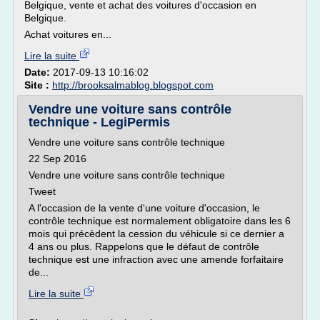
Belgique, vente et achat des voitures d'occasion en
Belgique.
Achat voitures en...
Lire la suite
Date:
2017-09-13 10:16:02
Site :
http://brooksalmablog.blogspot.com
Vendre une voiture sans contrôle
technique - LegiPermis
Vendre une voiture sans contrôle technique
22 Sep 2016
Vendre une voiture sans contrôle technique
Tweet
A l'occasion de la vente d'une voiture d'occasion, le
contrôle technique est normalement obligatoire dans les 6
mois qui précèdent la cession du véhicule si ce dernier a
4 ans ou plus. Rappelons que le défaut de contrôle
technique est une infraction avec une amende forfaitaire
de...
Lire la suite