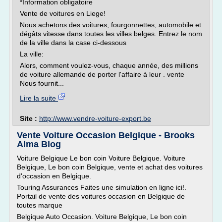
*Information obligatoire
Vente de voitures en Liege!
Nous achetons des voitures, fourgonnettes, automobile et
dégâts vitesse dans toutes les villes belges. Entrez le nom
de la ville dans la case ci-dessous
La ville:
Alors, comment voulez-vous, chaque année, des millions
de voiture allemande de porter l'affaire à leur . vente
Nous fournit...
Lire la suite
Site :
http://www.vendre-voiture-export.be
Vente Voiture Occasion Belgique - Brooks
Alma Blog
Voiture Belgique Le bon coin Voiture Belgique. Voiture
Belgique, Le bon coin Belgique, vente et achat des voitures
d'occasion en Belgique.
Touring Assurances Faites une simulation en ligne ici!.
Portail de vente des voitures occasion en Belgique de
toutes marque
Belgique Auto Occasion. Voiture Belgique, Le bon coin