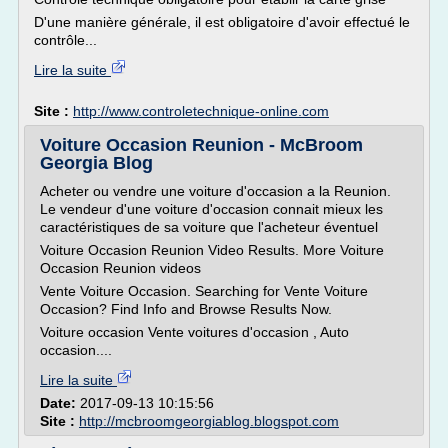
D'une manière générale, il est obligatoire d'avoir effectué le
contrôle...
Lire la suite
Site :
http://www.controletechnique-online.com
Voiture Occasion Reunion - McBroom
Georgia Blog
Acheter ou vendre une voiture d'occasion a la Reunion.
Le vendeur d'une voiture d'occasion connait mieux les
caractéristiques de sa voiture que l'acheteur éventuel
Voiture Occasion Reunion Video Results. More Voiture
Occasion Reunion videos
Vente Voiture Occasion. Searching for Vente Voiture
Occasion? Find Info and Browse Results Now.
Voiture occasion Vente voitures d'occasion , Auto
occasion....
Lire la suite
Date:
2017-09-13 10:15:56
Site :
http://mcbroomgeorgiablog.blogspot.com