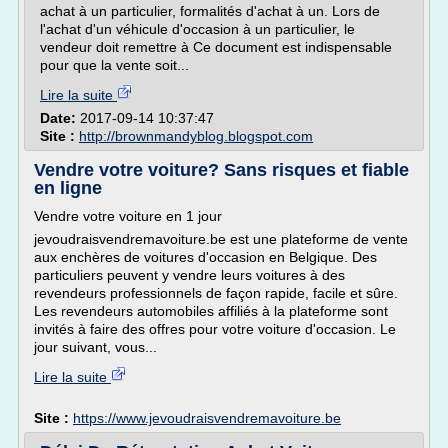
achat à un particulier, formalités d'achat à un. Lors de
l'achat d'un véhicule d'occasion à un particulier, le
vendeur doit remettre à Ce document est indispensable
pour que la vente soit...
Lire la suite
Date:
2017-09-14 10:37:47
Site :
http://brownmandyblog.blogspot.com
Vendre votre voiture? Sans risques et fiable
en ligne
Vendre votre voiture en 1 jour
jevoudraisvendremavoiture.be est une plateforme de vente
aux enchères de voitures d'occasion en Belgique. Des
particuliers peuvent y vendre leurs voitures à des
revendeurs professionnels de façon rapide, facile et sûre.
Les revendeurs automobiles affiliés à la plateforme sont
invités à faire des offres pour votre voiture d'occasion. Le
jour suivant, vous...
Lire la suite
Site :
https://www.jevoudraisvendremavoiture.be