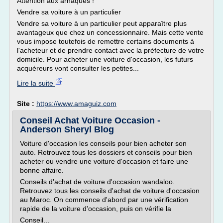
Attention aux arnaques !
Vendre sa voiture à un particulier
Vendre sa voiture à un particulier peut apparaître plus
avantageux que chez un concessionnaire. Mais cette vente
vous impose toutefois de remettre certains documents à
l'acheteur et de prendre contact avec la préfecture de votre
domicile. Pour acheter une voiture d'occasion, les futurs
acquéreurs vont consulter les petites...
Lire la suite
Site :
https://www.amaguiz.com
Conseil Achat Voiture Occasion -
Anderson Sheryl Blog
Voiture d'occasion les conseils pour bien acheter son
auto. Retrouvez tous les dossiers et conseils pour bien
acheter ou vendre une voiture d'occasion et faire une
bonne affaire.
Conseils d'achat de voiture d'occasion wandaloo.
Retrouvez tous les conseils d'achat de voiture d'occasion
au Maroc. On commence d'abord par une vérification
rapide de la voiture d'occasion, puis on vérifie la
Conseil...