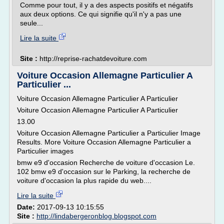
Comme pour tout, il y a des aspects positifs et négatifs
aux deux options. Ce qui signifie qu'il n'y a pas une
seule...
Lire la suite
Site :
http://reprise-rachatdevoiture.com
Voiture Occasion Allemagne Particulier A
Particulier ...
Voiture Occasion Allemagne Particulier A Particulier
Voiture Occasion Allemagne Particulier A Particulier
13.00
Voiture Occasion Allemagne Particulier a Particulier Image
Results. More Voiture Occasion Allemagne Particulier a
Particulier images
bmw e9 d'occasion Recherche de voiture d'occasion Le.
102 bmw e9 d'occasion sur le Parking, la recherche de
voiture d'occasion la plus rapide du web....
Lire la suite
Date:
2017-09-13 10:15:55
Site :
http://lindabergeronblog.blogspot.com