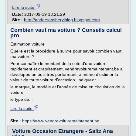
Lire la suite
Date:
2017-09-19 13:21:29
Site :
http://andersonsherylblog.blogspot.com
Combien vaut ma voiture ? Conseils calcul
pro
Estimation voiture
Quelle est la procédure à suivre pour savoir combien vaut
ma voiture ?
Pour connaître le montant de la cote d'une voiture
rapidement et gratuitement, vendrevoituremaintenant.be a
développé un outil très performant, à même d'estimer la
valeur de toute voiture d'occasion. Indiquez :
la marque, le modèle et l'année de mise en circulation de la
voiture
le type de...
Lire la suite
Site :
https://www.vendrevoituremaintenant.be
Voiture Occasion Etrangere - Saltz Ana