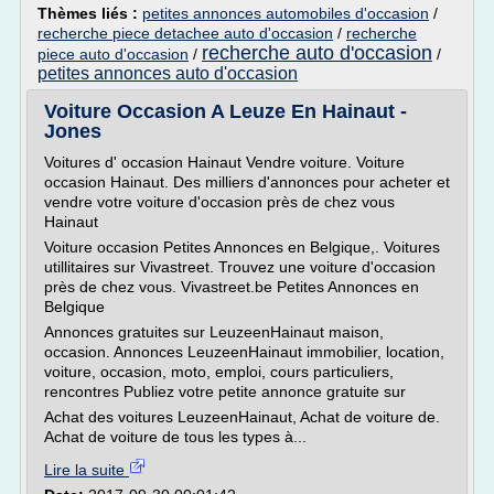
Thèmes liés :
petites annonces automobiles d'occasion
/
recherche piece detachee auto d'occasion
/
recherche
recherche auto d'occasion
piece auto d'occasion
/
/
petites annonces auto d'occasion
Voiture Occasion A Leuze En Hainaut -
Jones
Voitures d' occasion Hainaut Vendre voiture. Voiture
occasion Hainaut. Des milliers d'annonces pour acheter et
vendre votre voiture d'occasion près de chez vous
Hainaut
Voiture occasion Petites Annonces en Belgique,. Voitures
utillitaires sur Vivastreet. Trouvez une voiture d'occasion
près de chez vous. Vivastreet.be Petites Annonces en
Belgique
Annonces gratuites sur LeuzeenHainaut maison,
occasion. Annonces LeuzeenHainaut immobilier, location,
voiture, occasion, moto, emploi, cours particuliers,
rencontres Publiez votre petite annonce gratuite sur
Achat des voitures LeuzeenHainaut, Achat de voiture de.
Achat de voiture de tous les types à...
Lire la suite