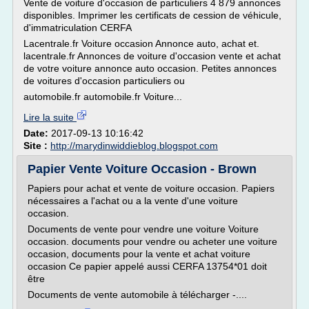
Vente de voiture d'occasion de particuliers 4 879 annonces
disponibles. Imprimer les certificats de cession de véhicule,
d'immatriculation CERFA
Lacentrale.fr Voiture occasion Annonce auto, achat et.
lacentrale.fr Annonces de voiture d'occasion vente et achat
de votre voiture annonce auto occasion. Petites annonces
de voitures d'occasion particuliers ou
automobile.fr automobile.fr Voiture...
Lire la suite
Date:
2017-09-13 10:16:42
Site :
http://marydinwiddieblog.blogspot.com
Papier Vente Voiture Occasion - Brown
Papiers pour achat et vente de voiture occasion. Papiers
nécessaires a l'achat ou a la vente d'une voiture
occasion.
Documents de vente pour vendre une voiture Voiture
occasion. documents pour vendre ou acheter une voiture
occasion, documents pour la vente et achat voiture
occasion Ce papier appelé aussi CERFA 13754*01 doit
être
Documents de vente automobile à télécharger -....