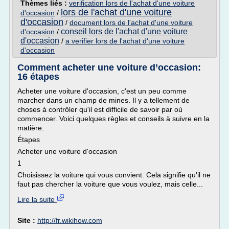
Thèmes liés :
verification lors de l'achat d'une voiture
lors de l'achat d'une voiture
d'occasion
/
d'occasion
/
document lors de l'achat d'une voiture
conseil lors de l'achat d'une voiture
d'occasion
/
d'occasion
/
a verifier lors de l'achat d'une voiture
d'occasion
Comment acheter une voiture d’occasion:
16 étapes
Acheter une voiture d'occasion, c'est un peu comme
marcher dans un champ de mines. Il y a tellement de
choses à contrôler qu'il est difficile de savoir par où
commencer. Voici quelques règles et conseils à suivre en la
matière.
Étapes
Acheter une voiture d'occasion
1
Choisissez la voiture qui vous convient. Cela signifie qu'il ne
faut pas chercher la voiture que vous voulez, mais celle...
Lire la suite
Site :
http://fr.wikihow.com