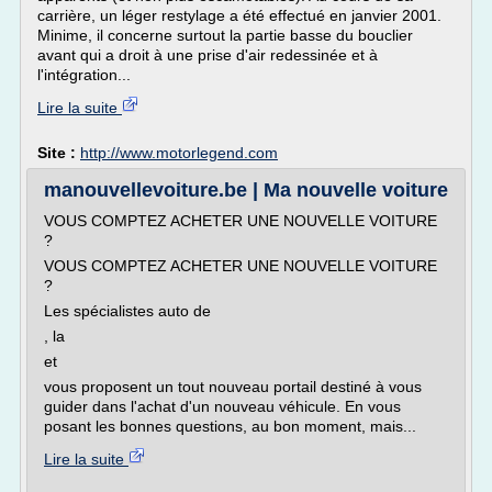
carrière, un léger restylage a été effectué en janvier 2001.
Minime, il concerne surtout la partie basse du bouclier
avant qui a droit à une prise d'air redessinée et à
l'intégration...
Lire la suite
Site :
http://www.motorlegend.com
manouvellevoiture.be | Ma nouvelle voiture
VOUS COMPTEZ ACHETER UNE NOUVELLE VOITURE
?
VOUS COMPTEZ ACHETER UNE NOUVELLE VOITURE
?
Les spécialistes auto de
, la
et
vous proposent un tout nouveau portail destiné à vous
guider dans l'achat d'un nouveau véhicule. En vous
posant les bonnes questions, au bon moment, mais...
Lire la suite