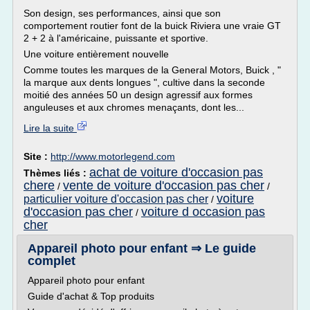
Son design, ses performances, ainsi que son
comportement routier font de la buick Riviera une vraie GT
2 + 2 à l'américaine, puissante et sportive.
Une voiture entièrement nouvelle
Comme toutes les marques de la General Motors, Buick , "
la marque aux dents longues ", cultive dans la seconde
moitié des années 50 un design agressif aux formes
anguleuses et aux chromes menaçants, dont les...
Lire la suite
Site :
http://www.motorlegend.com
achat de voiture d'occasion pas
Thèmes liés :
chere
vente de voiture d'occasion pas cher
/
/
voiture
particulier voiture d'occasion pas cher
/
d'occasion pas cher
voiture d occasion pas
/
cher
Appareil photo pour enfant ⇒ Le guide
complet
Appareil photo pour enfant
Guide d'achat & Top produits