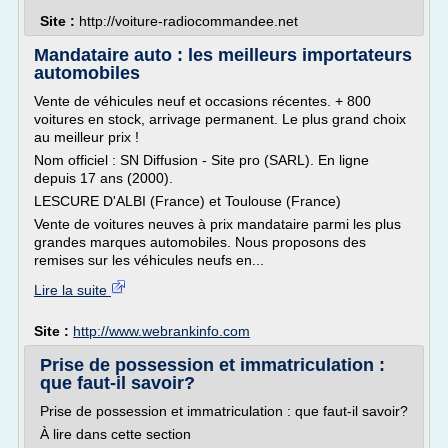
Site :
http://voiture-radiocommandee.net
Mandataire auto : les meilleurs importateurs
automobiles
Vente de véhicules neuf et occasions récentes. + 800
voitures en stock, arrivage permanent. Le plus grand choix
au meilleur prix !
Nom officiel : SN Diffusion - Site pro (SARL). En ligne
depuis 17 ans (2000).
LESCURE D'ALBI (France) et Toulouse (France)
Vente de voitures neuves à prix mandataire parmi les plus
grandes marques automobiles. Nous proposons des
remises sur les véhicules neufs en...
Lire la suite
Site :
http://www.webrankinfo.com
Prise de possession et immatriculation :
que faut-il savoir?
Prise de possession et immatriculation : que faut-il savoir?
À lire dans cette section