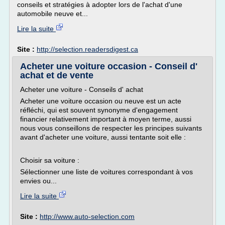
conseils et stratégies à adopter lors de l'achat d'une
automobile neuve et...
Lire la suite
Site :
http://selection.readersdigest.ca
Acheter une voiture occasion - Conseil d'
achat et de vente
Acheter une voiture - Conseils d' achat
Acheter une voiture occasion ou neuve est un acte
réfléchi, qui est souvent synonyme d'engagement
financier relativement important à moyen terme, aussi
nous vous conseillons de respecter les principes suivants
avant d'acheter une voiture, aussi tentante soit elle :
Choisir sa voiture :
Sélectionner une liste de voitures correspondant à vos
envies ou...
Lire la suite
Site :
http://www.auto-selection.com