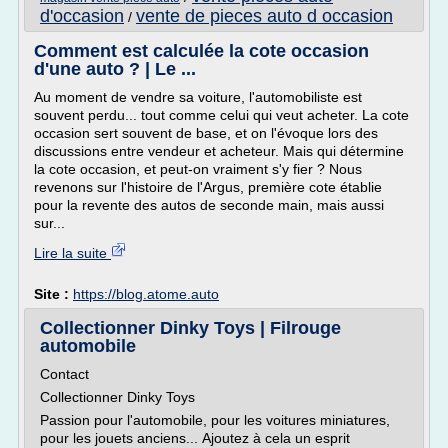
d'occasion
vente de pieces auto d occasion
/
Comment est calculée la cote occasion
d'une auto ? | Le ...
Au moment de vendre sa voiture, l'automobiliste est
souvent perdu... tout comme celui qui veut acheter. La cote
occasion sert souvent de base, et on l'évoque lors des
discussions entre vendeur et acheteur. Mais qui détermine
la cote occasion, et peut-on vraiment s'y fier ? Nous
revenons sur l'histoire de l'Argus, première cote établie
pour la revente des autos de seconde main, mais aussi
sur...
Lire la suite
Site :
https://blog.atome.auto
Collectionner Dinky Toys | Filrouge
automobile
Contact
Collectionner Dinky Toys
Passion pour l'automobile, pour les voitures miniatures,
pour les jouets anciens... Ajoutez à cela un esprit