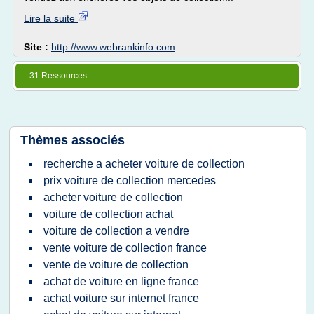
Lire la suite
Site :
http://www.webrankinfo.com
31 Ressources
Thèmes associés
recherche a acheter voiture de collection
prix voiture de collection mercedes
acheter voiture de collection
voiture de collection achat
voiture de collection a vendre
vente voiture de collection france
vente de voiture de collection
achat de voiture en ligne france
achat voiture sur internet france