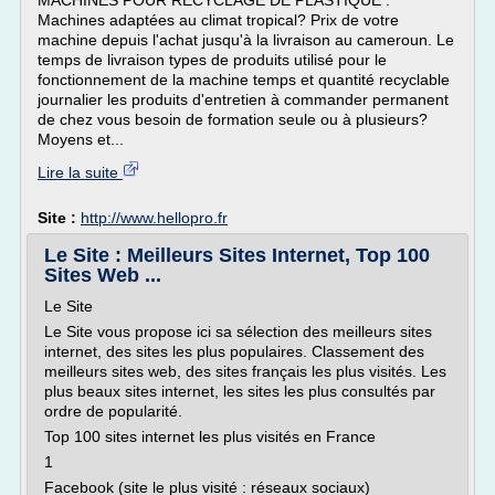
MACHINES POUR RECYCLAGE DE PLASTIQUE :
Machines adaptées au climat tropical? Prix de votre
machine depuis l'achat jusqu'à la livraison au cameroun. Le
temps de livraison types de produits utilisé pour le
fonctionnement de la machine temps et quantité recyclable
journalier les produits d'entretien à commander permanent
de chez vous besoin de formation seule ou à plusieurs?
Moyens et...
Lire la suite
Site :
http://www.hellopro.fr
Le Site : Meilleurs Sites Internet, Top 100
Sites Web ...
Le Site
Le Site vous propose ici sa sélection des meilleurs sites
internet, des sites les plus populaires. Classement des
meilleurs sites web, des sites français les plus visités. Les
plus beaux sites internet, les sites les plus consultés par
ordre de popularité.
Top 100 sites internet les plus visités en France
1
Facebook (site le plus visité : réseaux sociaux)