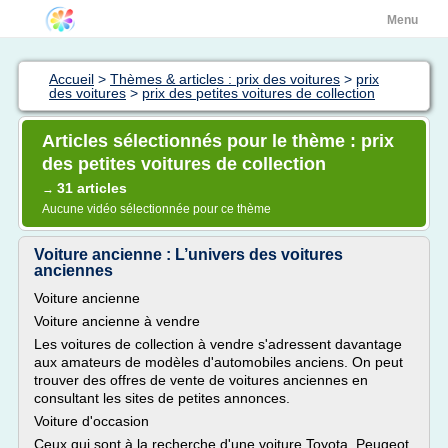
Menu
Accueil
>
Thèmes & articles : prix des voitures
>
prix
des voitures
>
prix des petites voitures de collection
Articles sélectionnés pour le thème : prix
des petites voitures de collection
31 articles
→
Aucune vidéo sélectionnée pour ce thème
Voiture ancienne : L’univers des voitures
anciennes
Voiture ancienne
Voiture ancienne à vendre
Les voitures de collection à vendre s'adressent davantage
aux amateurs de modèles d'automobiles anciens. On peut
trouver des offres de vente de voitures anciennes en
consultant les sites de petites annonces.
Voiture d'occasion
Ceux qui sont à la recherche d'une voiture Toyota, Peugeot