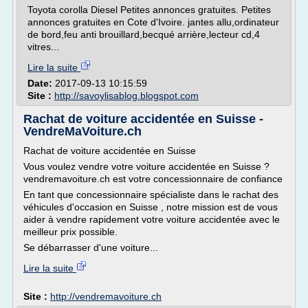
Toyota corolla Diesel Petites annonces gratuites. Petites
annonces gratuites en Cote d'Ivoire. jantes allu,ordinateur
de bord,feu anti brouillard,becqué arrière,lecteur cd,4
vitres...
Lire la suite
Date:
2017-09-13 10:15:59
Site :
http://savoylisablog.blogspot.com
Rachat de voiture accidentée en Suisse -
VendreMaVoiture.ch
Rachat de voiture accidentée en Suisse
Vous voulez vendre votre voiture accidentée en Suisse ?
vendremavoiture.ch est votre concessionnaire de confiance
En tant que concessionnaire spécialiste dans le rachat des
véhicules d'occasion en Suisse , notre mission est de vous
aider à vendre rapidement votre voiture accidentée avec le
meilleur prix possible.
Se débarrasser d'une voiture...
Lire la suite
Site :
http://vendremavoiture.ch