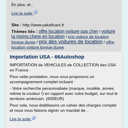
En plus, et...
Lire la suite
Site :
http://www.yakaficars.fr
offre location voiture pas cher
voiture
Thèmes liés :
/
la moins chere en location
/
prix voiture de location
prix des voitures de location
longue duree
/
/
offre
location voiture longue duree
Importation USA - 66Autoshop
IMPORTATION de VEHICULES de COLLECTION des USA
en France :
Pour cette prestation, nous vous proposons un
accompagnement complet incluant :
- Votre recherche personnalisée (marque, modèle, année,
même la couleur !) en rapport avec votre budget, sur tout le
territoire américain. (600EUR)
Pour cela, nous établissons un cahier des charges complet
et nous vous faisons signer un mandat de...
Lire la suite