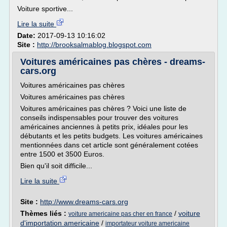
Voiture sportive...
Lire la suite
Date:
2017-09-13 10:16:02
Site :
http://brooksalmablog.blogspot.com
Voitures américaines pas chères - dreams-
cars.org
Voitures américaines pas chères
Voitures américaines pas chères
Voitures américaines pas chères ? Voici une liste de
conseils indispensables pour trouver des voitures
américaines anciennes à petits prix, idéales pour les
débutants et les petits budgets. Les voitures américaines
mentionnées dans cet article sont généralement cotées
entre 1500 et 3500 Euros.
Bien qu'il soit difficile...
Lire la suite
Site :
http://www.dreams-cars.org
Thèmes liés :
/
voiture
voiture americaine pas cher en france
d'importation americaine
/
importateur voiture americaine