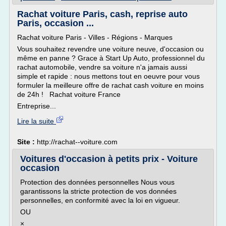
Rachat voiture Paris, cash, reprise auto
Paris, occasion ...
Rachat voiture Paris - Villes - Régions - Marques
Vous souhaitez revendre une voiture neuve, d'occasion ou
même en panne ? Grace à Start Up Auto, professionnel du
rachat automobile, vendre sa voiture n'a jamais aussi
simple et rapide : nous mettons tout en oeuvre pour vous
formuler la meilleure offre de rachat cash voiture en moins
de 24h ! Rachat voiture France
Entreprise...
Lire la suite
Site :
http://rachat--voiture.com
Voitures d'occasion à petits prix - Voiture
occasion
Protection des données personnelles Nous vous
garantissons la stricte protection de vos données
personnelles, en conformité avec la loi en vigueur.
OU
×