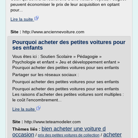
peuvent économiser le prix de leur acquisition en optant
pour...
Lire la suite
Site :
http://www.anciennevoiture.com
Pourquoi acheter des petites voitures pour
ses enfants
Vous êtes ici : Soutien Scolaire » Pédagogie »
Psychologie et enfant » Jeu et développement enfant »
Pourquoi acheter des petites voitures pour ses enfants
Partager sur les réseaux sociaux :
Pourquoi acheter des petites voitures pour ses enfants
Pourquoi acheter des petites voitures pour ses enfants
Les raisons d'acheter des petites voitures sont multiples :
le coût l'encombrement...
Lire la suite
Site :
http://www.teteamodeler.com
bien acheter une voiture d
Thèmes liés :
occasion
acheter
/
/
prix des petites voitures de collection