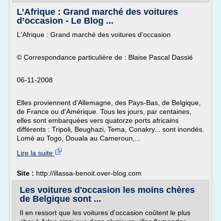
L’Afrique : Grand marché des voitures
d’occasion - Le Blog ...
L'Afrique : Grand marché des voitures d'occasion
© Correspondance particulière de : Blaise Pascal Dassié
06-11-2008
Elles proviennent d'Allemagne, des Pays-Bas, de Belgique,
de France ou d'Amérique. Tous les jours, par centaines,
elles sont embarquées vers quatorze ports africains
différents : Tripoli, Beughazi, Tema, Conakry... sont inondés.
Lomé au Togo, Douala au Cameroun,...
Lire la suite
Site :
http://illassa-benoit.over-blog.com
Les voitures d'occasion les moins chères
de Belgique sont ...
Il en ressort que les voitures d'occasion coûtent le plus