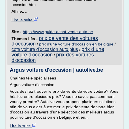
occasion.htm
Affinez ...
Lire la suite
Site :
https://www.guide-achat-vente-auto.be
prix de vente des voitures
Thèmes liés :
d'occasion
/
prix d'une voiture d'occasion en belgique
/
prix d une
cote voiture d'occasion auto plus
/
voiture d'occasion
prix des voitures
/
d'occasion
Argus voiture d'occasion | autolive.be
Chaînes télé spécialisées
Argus voiture d'occasion
Vous désirez trouver le prix de vente de votre voiture? Vous
hésitez entre plusieurs prix? Vous ne savez pas comment
vous y prendre? Autolive vous propose plusieurs solutions
afin de vous aider à estimer le prix de vente de votre bien
d'occasion au travers d'une sélection des meilleurs argus
pour voiture d'occasion en Belgique et en...
Lire la suite