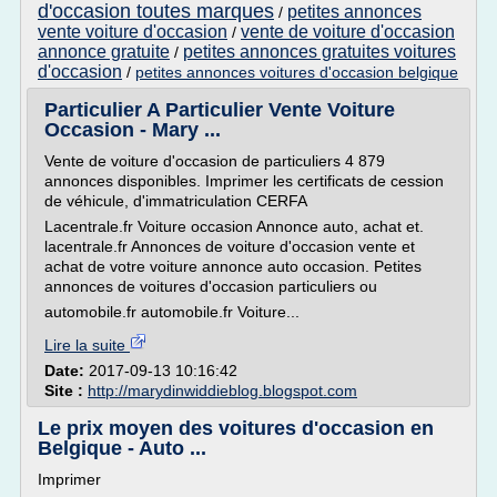
d'occasion toutes marques
petites annonces
/
vente voiture d'occasion
vente de voiture d'occasion
/
annonce gratuite
petites annonces gratuites voitures
/
d'occasion
/
petites annonces voitures d'occasion belgique
Particulier A Particulier Vente Voiture
Occasion - Mary ...
Vente de voiture d'occasion de particuliers 4 879
annonces disponibles. Imprimer les certificats de cession
de véhicule, d'immatriculation CERFA
Lacentrale.fr Voiture occasion Annonce auto, achat et.
lacentrale.fr Annonces de voiture d'occasion vente et
achat de votre voiture annonce auto occasion. Petites
annonces de voitures d'occasion particuliers ou
automobile.fr automobile.fr Voiture...
Lire la suite
Date:
2017-09-13 10:16:42
Site :
http://marydinwiddieblog.blogspot.com
Le prix moyen des voitures d'occasion en
Belgique - Auto ...
Imprimer