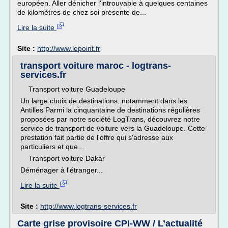
européen. Aller dénicher l'introuvable à quelques centaines
de kilomètres de chez soi présente de...
Lire la suite
Site :
http://www.lepoint.fr
transport voiture maroc - logtrans-
services.fr
Transport voiture Guadeloupe
Un large choix de destinations, notamment dans les
Antilles Parmi la cinquantaine de destinations régulières
proposées par notre société LogTrans, découvrez notre
service de transport de voiture vers la Guadeloupe. Cette
prestation fait partie de l'offre qui s'adresse aux
particuliers et que...
Transport voiture Dakar
Déménager à l'étranger...
Lire la suite
Site :
http://www.logtrans-services.fr
Carte grise provisoire CPI-WW / L’actualité