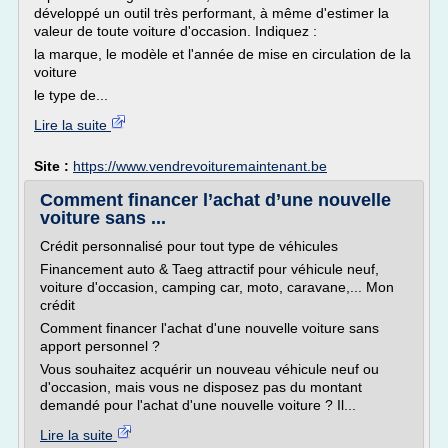
développé un outil très performant, à même d'estimer la
valeur de toute voiture d'occasion. Indiquez :
la marque, le modèle et l'année de mise en circulation de la
voiture
le type de...
Lire la suite
Site :
https://www.vendrevoituremaintenant.be
Comment financer l’achat d’une nouvelle
voiture sans ...
Crédit personnalisé pour tout type de véhicules
Financement auto & Taeg attractif pour véhicule neuf,
voiture d'occasion, camping car, moto, caravane,... Mon
crédit
Comment financer l'achat d'une nouvelle voiture sans
apport personnel ?
Vous souhaitez acquérir un nouveau véhicule neuf ou
d'occasion, mais vous ne disposez pas du montant
demandé pour l'achat d'une nouvelle voiture ? Il...
Lire la suite