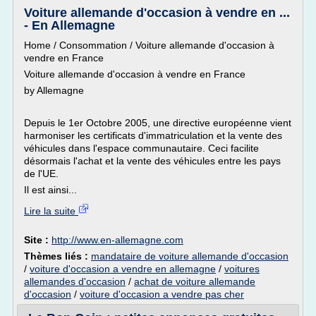
Voiture allemande d'occasion à vendre en ...
- En Allemagne
Home / Consommation / Voiture allemande d'occasion à
vendre en France
Voiture allemande d'occasion à vendre en France
by Allemagne
Depuis le 1er Octobre 2005, une directive européenne vient
harmoniser les certificats d'immatriculation et la vente des
véhicules dans l'espace communautaire. Ceci facilite
désormais l'achat et la vente des véhicules entre les pays
de l'UE.
Il est ainsi...
Lire la suite
Site :
http://www.en-allemagne.com
Thèmes liés :
mandataire de voiture allemande d'occasion
/
voiture d'occasion a vendre en allemagne
/
voitures
allemandes d'occasion
/
achat de voiture allemande
d'occasion
/
voiture d'occasion a vendre pas cher