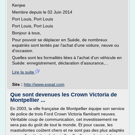
Kenjee
Membre depuis le 02 Juin 2014
Port Louis, Port Louis
Port Louis, Port Louis
Bonjour à tous,
Pour pouvoir se déplacer en Suède, de nombreux
expatriés sont tentés par l'achat d'une voiture, neuve ou
d'occasion.
Quelles sont les formalités liées à l'achat d'un véhicule en
Suède: enregistrement, déclaration d'assurance,...
Lire la suite
Site :
http://www.expat.com
Que sont devenues les Crown Victoria de
Montpellier ...
En 2003, la ville française de Montpellier équipe son service
de police de trois Ford Crown Victoria flambant neuves.
Véritable coup de communication, cet investissement ne
sera pas du goût de tout le monde. Et pour cause, les
mastodontes coûtent chers et ne sont pas des plus adaptés