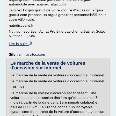
automobile avec argus-gratuit.com
calculez l'argus gratuit de votre voiture d'occasion. argus-
gratuit.com propose un argus gratuit et personnalisã© pour
votre vã©hicule.
nutridiscount.fr
Nutrition sportive : Achat Protéine pas cher, créatine, Scitec
Nutrition... | Site...
Lire la suite
Site :
similarsites.com
Le marche de la vente de voitures
d'occasion sur internet
Le marche de la vente de voitures d'occasion sur internet
Le marche de la vente de voitures d'occasion sur internet
EXPERT
Le marché de la voiture d'ocasion est florissant. Une
voiture est dite d'occasion dès lors qu'elle a plus de 6
mois (à partir de la date de la 1ere immatriculation) et
plus de 6000 km. La France connaît un incroyable
dynamisme du marché de la voiture d'occasion avec plus