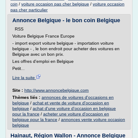
/
voiture occasion pas cher belgique
/
voiture occasion
coin
pas cher particulier
Annonce Belgique - le bon coin Belgique
RSS
Voiture Belgique France Europe
- import export voiture belgique - importation voiture
belgique - , le bon endroit pour acheter des voitures en
Belgique avec un bon prix.
Les offres d'emploi en Belgique
Petit...
Lire la suite
Site :
http://www.annoncebelgique.com
Thèmes liés :
annonces de voitures d'occasions en
belgique
/
achat et vente de voiture d'occasion en
belgique
/
achat d'une voiture d'occasion en belgique
pour la france
/
acheter une voiture d'occasion en
belgique pour la france
/
annonces vente voiture occasion
belgique
Hainaut, Région Wallon - Annonce Belgique